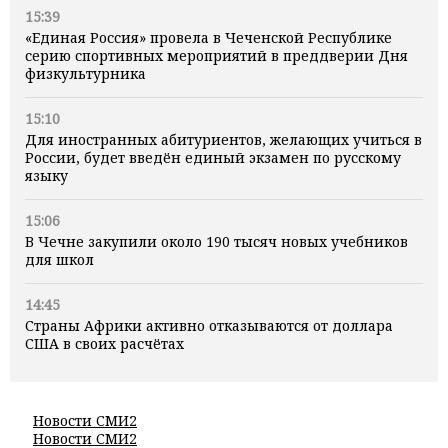
15:39
«Единая Россия» провела в Чеченской Республике
серию спортивных мероприятий в преддверии Дня
физкультурника
15:10
Для иностранных абитуриентов, желающих учиться в
России, будет введён единый экзамен по русскому
языку
15:06
В Чечне закупили около 190 тысяч новых учебников
для школ
14:45
Страны Африки активно отказываются от доллара
США в своих расчётах
Новости СМИ2
Новости СМИ2