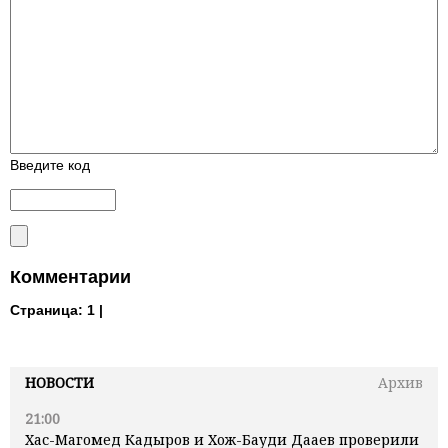
Введите код
Комментарии
Страница:
1 |
НОВОСТИ
Архив
21:00
Хас-Магомед Кадыров и Хож-Бауди Дааев проверили