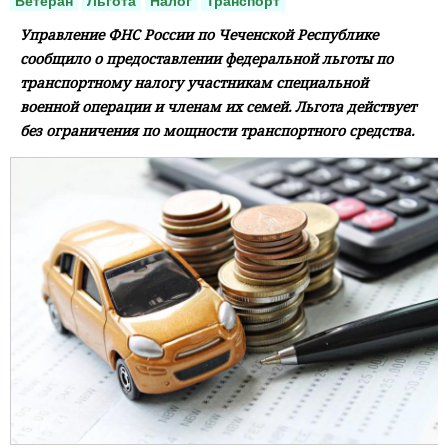
Ветеран
Льгота
Налог
Транспорт
Управление ФНС России по Чеченской Республике
сообщило о предоставлении федеральной льготы по
транспортному налогу участникам специальной
военной операции и членам их семей. Льгота действует
без ограничения по мощности транспортного средства.