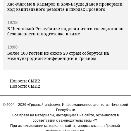
Хас-Магомед Кадыров и Хож-Бауди Дааев проверили
ход капитального ремонта в школах Грозного
19:18
В Чеченской Республике подвели итоги совещания по
безопасности и подготовке к зиме
19:00
Более 100 гостей из около 20 стран соберутся на
международной конференции в Грозном
Новости СМИ2
Новости СМИ2
© 2004—2026 «Грозный-информ», Информационное агентство Чеченской
Республики
Все права на материалы, находящиеся на сайте, охраняются в
соответствии с законодательством РФ.
При использовании материалов сайта, гиперссылка на «Грозный-