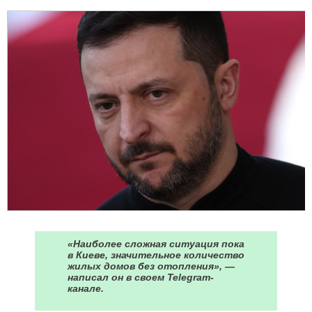
«Наиболее сложная ситуация пока
в Киеве, значительное количество
жилых домов без отопления», —
написал он в своем Telegram-
канале.