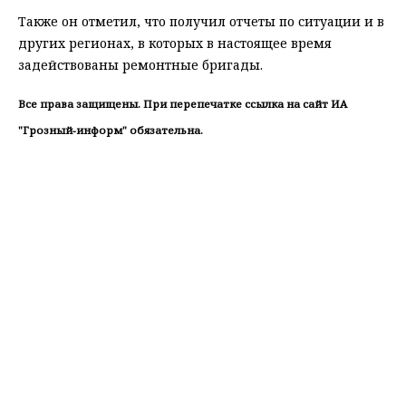
Также он отметил, что получил отчеты по ситуации и в
других регионах, в которых в настоящее время
задействованы ремонтные бригады.
Все права защищены. При перепечатке ссылка на сайт ИА
"Грозный-информ" обязательна.