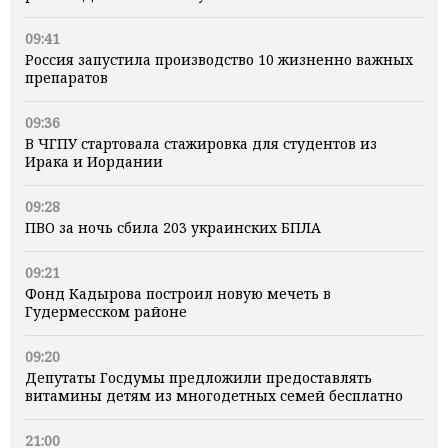
09:41
Россия запустила производство 10 жизненно важных
препаратов
09:36
В ЧГПУ стартовала стажировка для студентов из
Ирака и Иордании
09:28
ПВО за ночь сбила 203 украинских БПЛА
09:21
Фонд Кадырова построил новую мечеть в
Гудермесском районе
09:20
Депутаты Госдумы предложили предоставлять
витамины детям из многодетных семей бесплатно
21:00