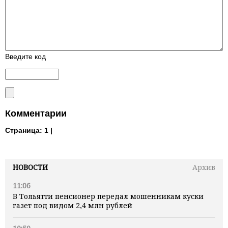
Введите код
Комментарии
Страница:
1 |
НОВОСТИ
Архив
11:06
В Тольятти пенсионер передал мошенникам куски
газет под видом 2,4 млн рублей