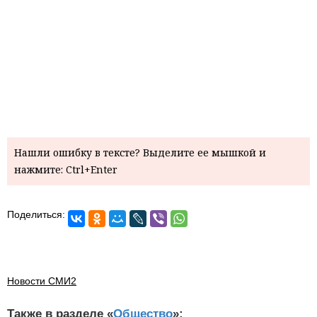
Нашли ошибку в тексте? Выделите ее мышкой и
нажмите: Ctrl+Enter
Поделиться:
Новости СМИ2
Также в разделе «
Общество
»: