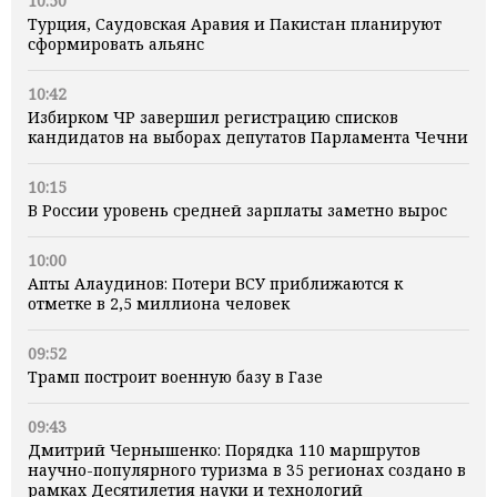
10:50
Турция, Саудовская Аравия и Пакистан планируют
сформировать альянс
10:42
Избирком ЧР завершил регистрацию списков
кандидатов на выборах депутатов Парламента Чечни
10:15
В России уровень средней зарплаты заметно вырос
10:00
Апты Алаудинов: Потери ВСУ приближаются к
отметке в 2,5 миллиона человек
09:52
Трамп построит военную базу в Газе
09:43
Дмитрий Чернышенко: Порядка 110 маршрутов
научно-популярного туризма в 35 регионах создано в
рамках Десятилетия науки и технологий