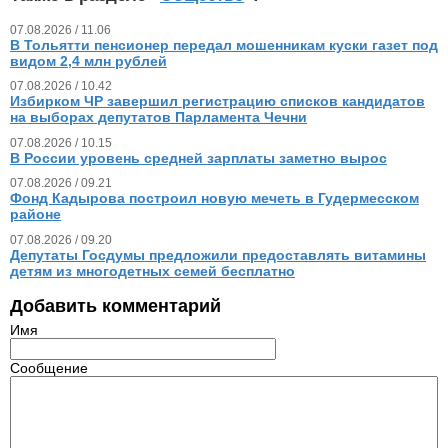
07.08.2026 / 11.06
В Тольятти пенсионер передал мошенникам куски газет под
видом 2,4 млн рублей
07.08.2026 / 10.42
Избирком ЧР завершил регистрацию списков кандидатов
на выборах депутатов Парламента Чечни
07.08.2026 / 10.15
В России уровень средней зарплаты заметно вырос
07.08.2026 / 09.21
Фонд Кадырова построил новую мечеть в Гудермесском
районе
07.08.2026 / 09.20
Депутаты Госдумы предложили предоставлять витамины
детям из многодетных семей бесплатно
Добавить комментарий
Имя
Сообщение