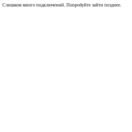
Слишком много подключений. Попробуйте зайти позднее.