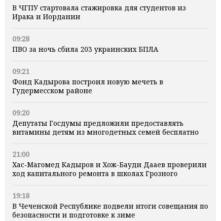
В ЧГПУ стартовала стажировка для студентов из
Ирака и Иордании
09:28
ПВО за ночь сбила 203 украинских БПЛА
09:21
Фонд Кадырова построил новую мечеть в
Гудермесском районе
09:20
Депутаты Госдумы предложили предоставлять
витамины детям из многодетных семей бесплатно
21:00
Хас-Магомед Кадыров и Хож-Бауди Дааев проверили
ход капитального ремонта в школах Грозного
19:18
В Чеченской Республике подвели итоги совещания по
безопасности и подготовке к зиме