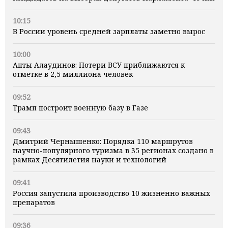
10:15
В России уровень средней зарплаты заметно вырос
10:00
Апты Алаудинов: Потери ВСУ приближаются к
отметке в 2,5 миллиона человек
09:52
Трамп построит военную базу в Газе
09:43
Дмитрий Чернышенко: Порядка 110 маршрутов
научно-популярного туризма в 35 регионах создано в
рамках Десятилетия науки и технологий
09:41
Россия запустила производство 10 жизненно важных
препаратов
09:36