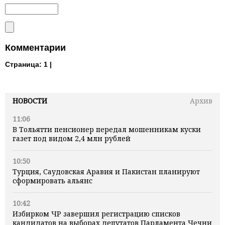
Комментарии
Страница:
1 |
НОВОСТИ
Архив
11:06
В Тольятти пенсионер передал мошенникам куски
газет под видом 2,4 млн рублей
10:50
Турция, Саудовская Аравия и Пакистан планируют
сформировать альянс
10:42
Избирком ЧР завершил регистрацию списков
кандидатов на выборах депутатов Парламента Чечни