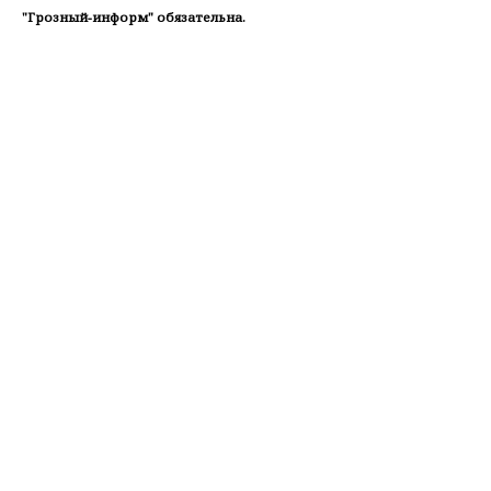
"Грозный-информ" обязательна.