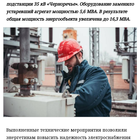
подстанции 35 кВ «Черноречье». Оборудование заменило
устаревший агрегат мощностью 5,6 МВА. В результате
общая мощность энергообъекта увеличена до 16,3 МВА.
Выполненные технические мероприятия позволили
энергетикам повысить надежность электроснабжения