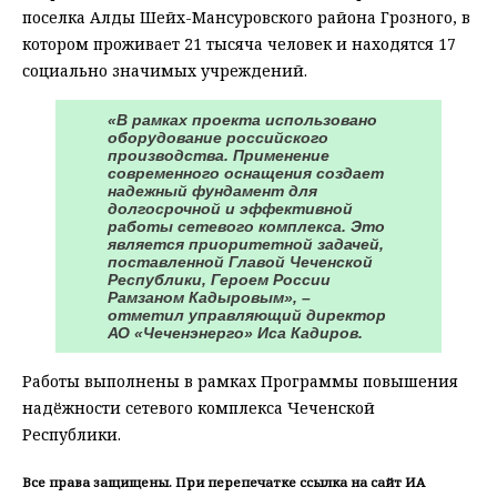
поселка Алды Шейх-Мансуровского района Грозного, в
котором проживает 21 тысяча человек и находятся 17
социально значимых учреждений.
«В рамках проекта использовано
оборудование российского
производства. Применение
современного оснащения создает
надежный фундамент для
долгосрочной и эффективной
работы сетевого комплекса. Это
является приоритетной задачей,
поставленной Главой Чеченской
Республики, Героем России
Рамзаном Кадыровым», –
отметил управляющий директор
АО «Чеченэнерго» Иса Кадиров.
Работы выполнены в рамках Программы повышения
надёжности сетевого комплекса Чеченской
Республики.
Все права защищены. При перепечатке ссылка на сайт ИА