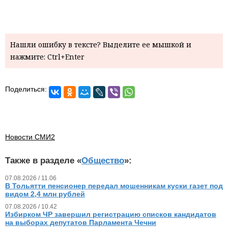
Нашли ошибку в тексте? Выделите ее мышкой и
нажмите: Ctrl+Enter
Поделиться:
Новости СМИ2
Также в разделе «
Общество
»:
07.08.2026 / 11.06
В Тольятти пенсионер передал мошенникам куски газет под
видом 2,4 млн рублей
07.08.2026 / 10.42
Избирком ЧР завершил регистрацию списков кандидатов
на выборах депутатов Парламента Чечни