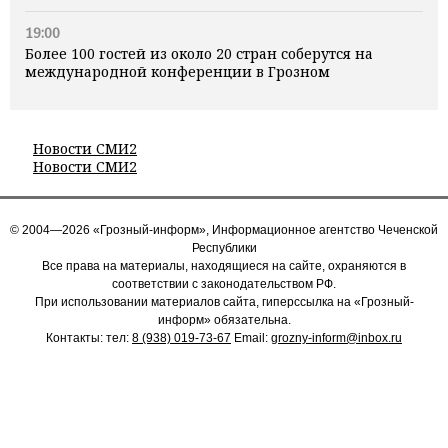
19:00
Более 100 гостей из около 20 стран соберутся на
международной конференции в Грозном
Новости СМИ2
Новости СМИ2
© 2004—2026 «Грозный-информ», Информационное агентство Чеченской
Республики
Все права на материалы, находящиеся на сайте, охраняются в
соответствии с законодательством РФ.
При использовании материалов сайта, гиперссылка на «Грозный-
информ» обязательна.
Контакты: тел:
8 (938) 019-73-67
Email:
grozny-inform@inbox.ru