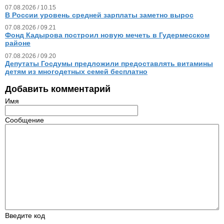
07.08.2026 / 10.15
В России уровень средней зарплаты заметно вырос
07.08.2026 / 09.21
Фонд Кадырова построил новую мечеть в Гудермесском
районе
07.08.2026 / 09.20
Депутаты Госдумы предложили предоставлять витамины
детям из многодетных семей бесплатно
Добавить комментарий
Имя
Сообщение
Введите код