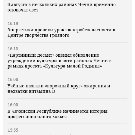
6 августа в нескольких районах Чечни временно
отключат свет
16:19
Энергетики провели урок электробезопасности в
Центре творчества Грозного
16:13
«Партийный десант» оценил обновление
учреждений культуры в пяти районах Чечни в
рамках проекта «Культура малой Родины»
16:06
Учёные назвали «порочный круг» ожирения и
нехватки витамина D
16:00
В Чеченской Республике начинается история
профессионального хоккея
15:55