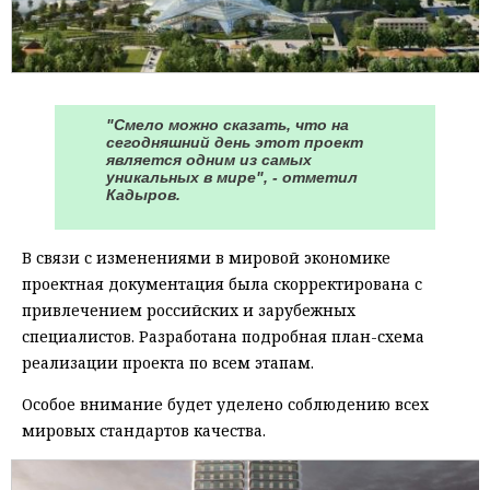
"Смело можно сказать, что на
сегодняшний день этот проект
является одним из самых
уникальных в мире", - отметил
Кадыров.
В связи с изменениями в мировой экономике
проектная документация была скорректирована с
привлечением российских и зарубежных
специалистов. Разработана подробная план-схема
реализации проекта по всем этапам.
Особое внимание будет уделено соблюдению всех
мировых стандартов качества.