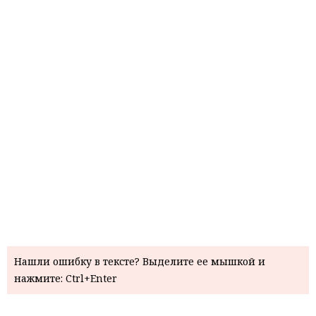
Нашли ошибку в тексте? Выделите ее мышкой и
нажмите: Ctrl+Enter