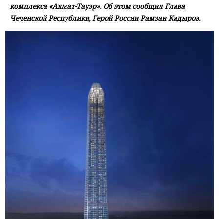
комплекса «Ахмат-Тауэр». Об этом сообщил Глава
Чеченской Республики, Герой России Рамзан Кадыров.