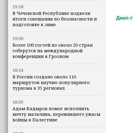
19:18
В Чеченской Республике подвели
Джип-т
итоги совещания по безопасности и
подготовке к зиме
19:00
Более 100 гостей из около 20 стран
соберутся на международной
конференции в Грозном
18:14
В России создано около 110
маршрутов научно-популярного
туризма в 35 регионах
18:05
Адам Кадыров помог исполнить
мечту мальчика, пережившего ужасы
войны в Палестине