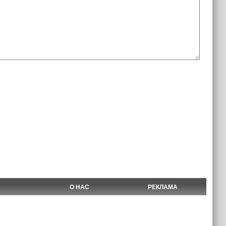
О НАС
РЕКЛАМА