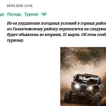
28.03.2026 11:04
ур
Погода
Туризм
ЧР
Из-за ухудшения погодных условий в горных райо
по Галанчожскому району переносится на следующ
будет объявлена во вторник, 31 марта. Об этом со
туризму.