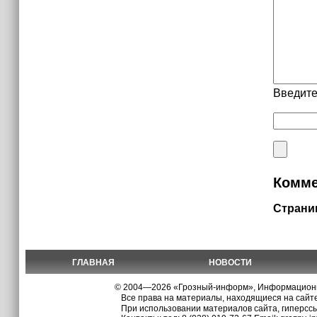
Введите
Комме
Страни
ГЛАВНАЯ
НОВОСТИ
© 2004—2026 «Грозный-информ», Информационно
Все права на материалы, находящиеся на сайте
При использовании материалов сайта, гиперсс