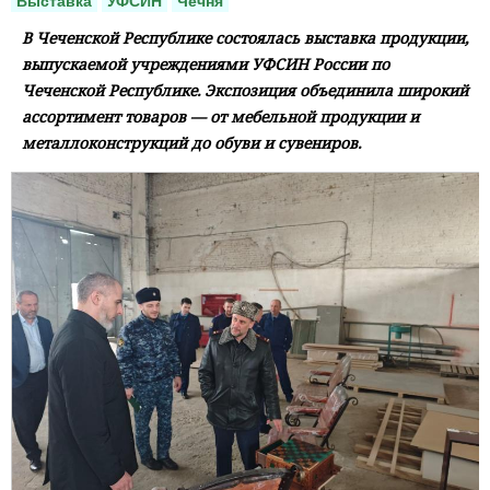
Выставка
УФСИН
Чечня
В Чеченской Республике состоялась выставка продукции,
выпускаемой учреждениями УФСИН России по
Чеченской Республике. Экспозиция объединила широкий
ассортимент товаров — от мебельной продукции и
металлоконструкций до обуви и сувениров.