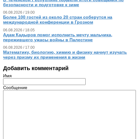
безопасности и подготовке к зиме
06.08.2026 / 19.00
Более 100 гостей из около 20 стран соберутся на
международной конференции в Грозном
06.08.2026 / 18.05
Адам Кадыров помог исполнить мечту мальчика,
пережившего ужасы войны в Палестине
06.08.2026 / 17.00
Математику, биологию, химию и физику начнут изучать
через призму их применения в жизни
Добавить комментарий
Имя
Сообщение