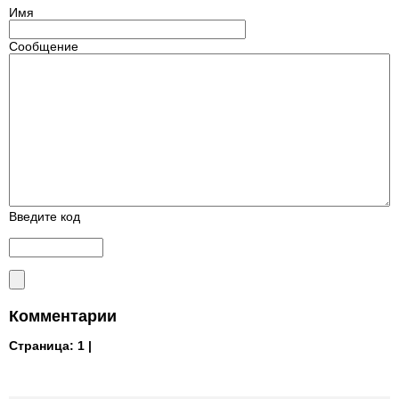
Имя
Сообщение
Введите код
Комментарии
Страница:
1 |