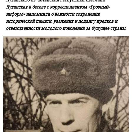
Луганская в беседе с корреспондентом «Грозный-
информ» напомнила о важности сохранения
исторической памяти, уважения к подвигу предков и
ответственности молодого поколения за будущее страны.