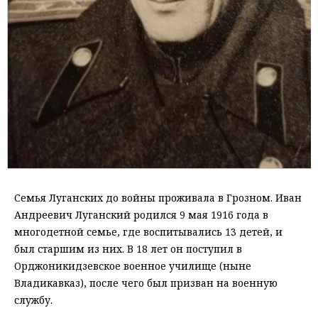
Семья Луганских до войны проживала в Грозном. Иван
Андреевич Луганский родился 9 мая 1916 года в
многодетной семье, где воспитывались 13 детей, и
был старшим из них. В 18 лет он поступил в
Орджоникидзевское военное училище (ныне
Владикавказ), после чего был призван на военную
службу.