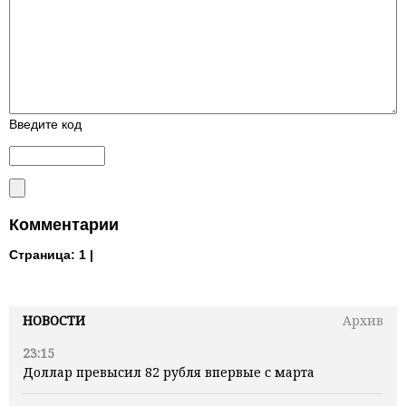
Введите код
Комментарии
Страница:
1 |
НОВОСТИ
Архив
23:15
Доллар превысил 82 рубля впервые с марта