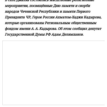
мероприятия, посвящённые Дню памяти и скорби
народов Чеченской Республики и памяти Первого
Президента ЧР, Героя России Ахматом-Хаджи Кадырова,
которые организованы Региональным общественным
фондом имени А. А. Кадырова. Об этом сообщил депутат
Государственной Думы РФ Адам Делимханов.