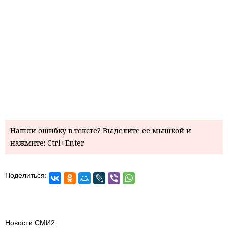
Нашли ошибку в тексте? Выделите ее мышкой и
нажмите: Ctrl+Enter
Поделиться:
Новости СМИ2