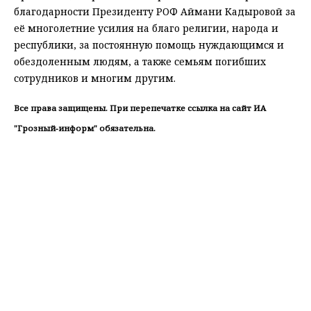
благодарности Президенту РОФ Аймани Кадыровой за
её многолетние усилия на благо религии, народа и
республики, за постоянную помощь нуждающимся и
обездоленным людям, а также семьям погибших
сотрудников и многим другим.
Все права защищены. При перепечатке ссылка на сайт ИА
"Грозный-информ" обязательна.