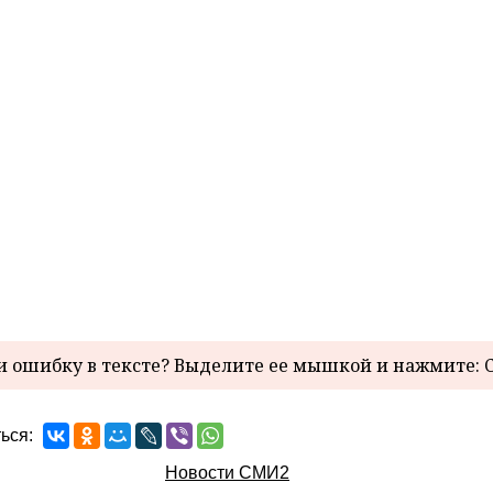
 ошибку в тексте? Выделите ее мышкой и нажмите: C
ься:
Новости СМИ2