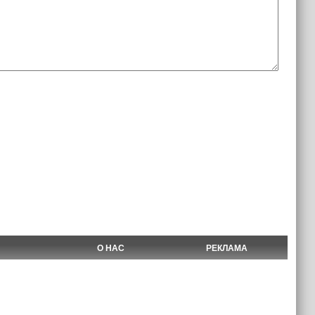
О НАС
РЕКЛАМА