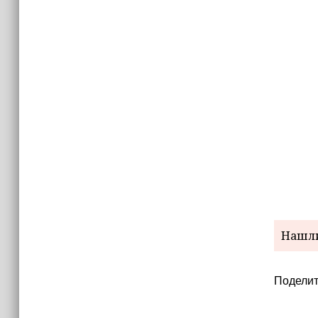
Нашли
Поделит