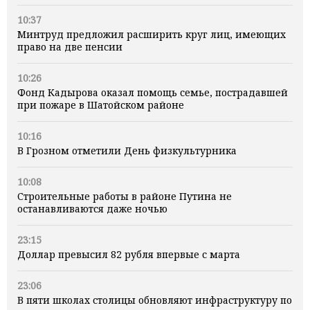
10:37
Минтруд предложил расширить круг лиц, имеющих
право на две пенсии
10:26
Фонд Кадырова оказал помощь семье, пострадавшей
при пожаре в Шатойском районе
10:16
В Грозном отметили День физкультурника
10:08
Строительные работы в районе Путина не
останавливаются даже ночью
23:15
Доллар превысил 82 рубля впервые с марта
23:06
В пяти школах столицы обновляют инфраструктуру по