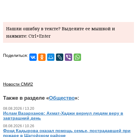
Нашли ошибку в тексте? Выделите ее мышкой и
нажмите: Ctrl+Enter
Поделиться:
Новости СМИ2
Также в разделе «
Общество
»:
08.08.2026 / 13.20
Ислам Вазарханов: Ахмат-Хаджи вернул людям веру в
завтрашний день
08.08.2026 / 10.26
Фонд Кадырова оказал помощь семье, пострадавшей при
пожаре в Шатойском районе