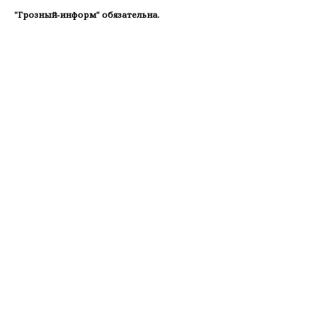
"Грозный-информ" обязательна.