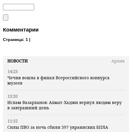
Комментарии
Страница:
1 |
НОВОСТИ
Архив
14:23
Чечня вошла в финал Всероссийского конкурса
музеев
13:20
Ислам Вазарханов: Ахмат-Хаджи вернул людям веру
в завтрашний день
11:52
Силы ПВО за ночь сбили 397 украинских БПЛА