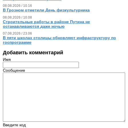
08.08.2026 / 10.16
В Грозном отметили День физкультурника
08.08.2026 / 10.08
Строительные работы в районе Путина не
останавливаются даже ночью
07.08.2026 / 23.06
В пяти школах столицы обновляют инфраструктуру по
госпрограмме
Добавить комментарий
Имя
Сообщение
Введите код