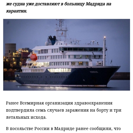
же судна уже доставляют в больницу Мадрида на
карантин.
Ранее Всемирная организация здравоохранения
подтвердила семь случаев заражения на борту и три
летальных исхода.
В посольстве России в Мадриде ранее сообщили, что