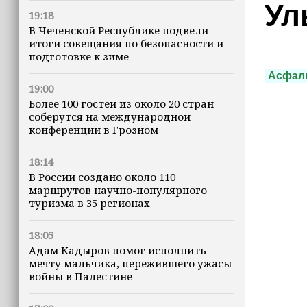
Ул
19:18
В Чеченской Республике подвели
итоги совещания по безопасности и
подготовке к зиме
Асфал
19:00
Более 100 гостей из около 20 стран
соберутся на международной
конференции в Грозном
18:14
В России создано около 110
маршрутов научно-популярного
туризма в 35 регионах
18:05
Адам Кадыров помог исполнить
мечту мальчика, пережившего ужасы
войны в Палестине