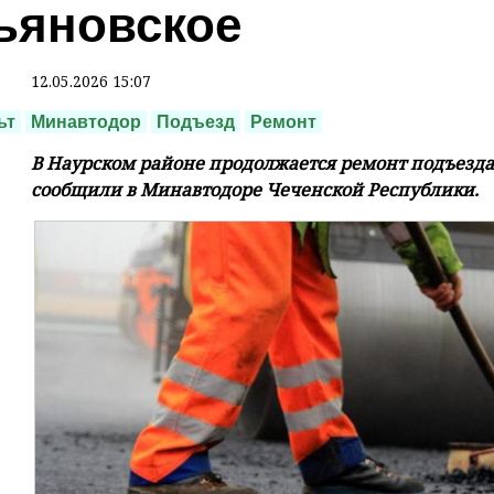
ьяновское
12.05.2026 15:07
ьт
Минавтодор
Подъезд
Ремонт
В Наурском районе продолжается ремонт подъезда 
сообщили в Минавтодоре Чеченской Республики.