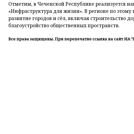
Отметим, в Чеченской Республике реализуется н
«Инфраструктура для жизни». В регионе по этому
развитие городов и сёл, включая строительство д
благоустройство общественных пространств.
Все права защищены. При перепечатке ссылка на сайт ИА "