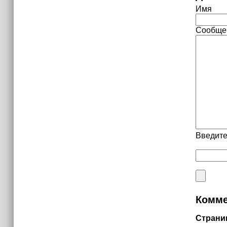
Имя
Сообще
Введите
Комме
Страни