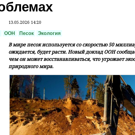
облемах
13.05.2026 14:20
ООН
Песок
Экология
В мире песок используется со скоростью 50 миллиар
ожидается, будет расти. Новый доклад ООН сообщае
чем он может восстанавливаться, что угрожает эко
природного мира.