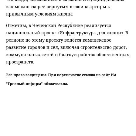
как можно скорее вернуться в свои квартиры к
привычным условиям жизни.
Отметим, в Чеченской Республике реализуется
национальный проект «Инфраструктура для жизни». В
регионе по этому проекту ведётся комплексное
развитие городов и сёл, включая строительство дорог,
коммунальных сетей и благоустройство общественных
пространств.
Все права защищены. При перепечатке ссылка на сайт ИА
"Грозный-информ" обязательна.