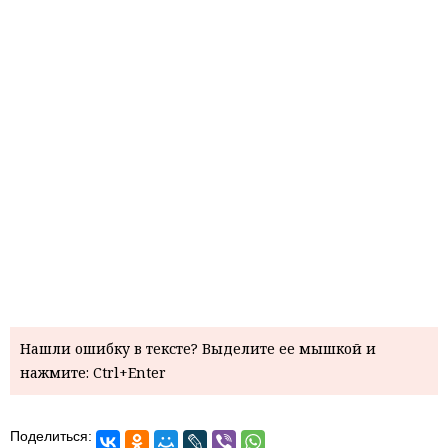
Нашли ошибку в тексте? Выделите ее мышкой и
нажмите: Ctrl+Enter
Поделиться: