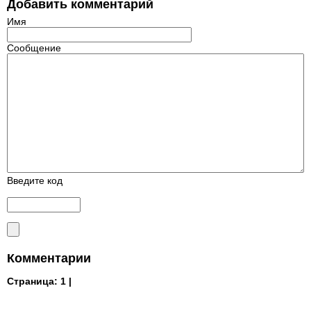
Добавить комментарий
Имя
Сообщение
Введите код
Комментарии
Страница:
1 |