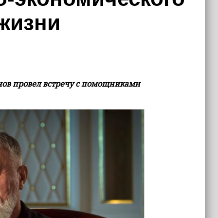
 жизни
ов провел встречу с помощниками