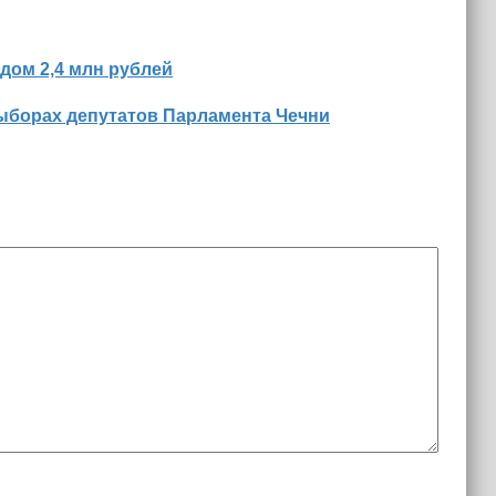
дом 2,4 млн рублей
ыборах депутатов Парламента Чечни