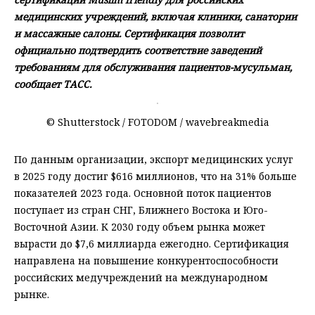
медицинских учреждений, включая клиники, санатории
и массажные салоны. Сертификация позволит
официально подтвердить соответствие заведений
требованиям для обслуживания пациентов-мусульман,
сообщает ТАСС.
© Shutterstock / FOTODOM / wavebreakmedia
По данным организации, экспорт медицинских услуг
в 2025 году достиг $616 миллионов, что на 31% больше
показателей 2023 года. Основной поток пациентов
поступает из стран СНГ, Ближнего Востока и Юго-
Восточной Азии. К 2030 году объем рынка может
вырасти до $7,6 миллиарда ежегодно. Сертификация
направлена на повышение конкурентоспособности
российских медучреждений на международном
рынке.