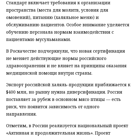
Стандарт включает требования к организации
пространства (места для молитв, условия для
омовений), питанию (халяльное меню) и
обслуживанию пациентов. Особое внимание уделяется
обучению персонала нормам взаимодействия с
пациентами-мусульманами.
В Роскачестве подчеркнули, что новая сертификация
не меняет действующие нормы российского
здравоохранения и не влияет на принципы оказания
медицинской помощи внутри страны.
Экспорт российской халяль-продукции приближается к
$400 млн, но рынку нужна диверсификация. Россия
поставляет за рубеж в основном мясо птицы — есть
риск, что появится зависимость от одного
направления.
Отметим, в России реализуется национальный проект
«Активная и продолжительная жизнь». Проект