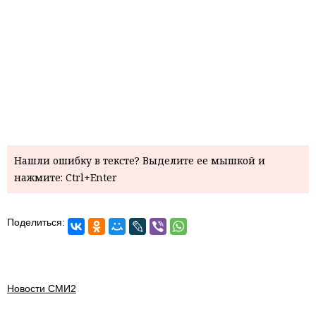
Нашли ошибку в тексте? Выделите ее мышкой и
нажмите: Ctrl+Enter
Поделиться:
Новости СМИ2