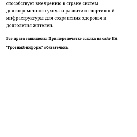
способствует внедрению в стране систем
долговременного ухода и развитию спортивной
инфраструктуры для сохранения здоровья и
долголетия жителей.
Все права защищены. При перепечатке ссылка на сайт ИА
"Грозный-информ" обязательна.