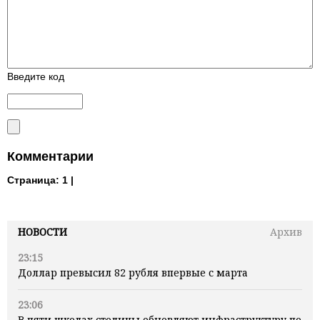
Введите код
Комментарии
Страница:
1 |
НОВОСТИ
Архив
23:15
Доллар превысил 82 рубля впервые с марта
23:06
В пяти школах столицы обновляют инфраструктуру по