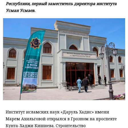
Республики, первый заместитель директора института
Усман Усмаев.
Институт исламских наук «Даруль Хадис» имени
Марем Ахильговой открылся в Грозном на проспекте
Кунта-Хаджи Кишиева. Строительство