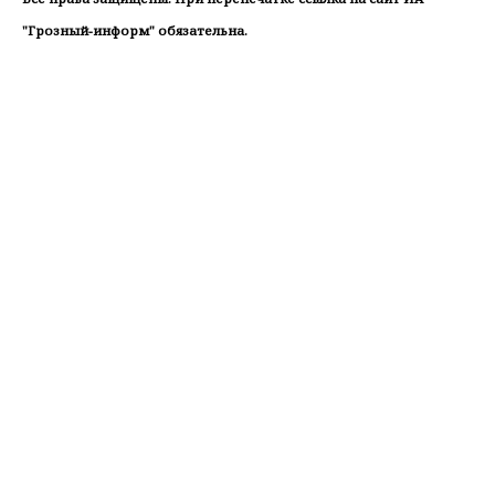
"Грозный-информ" обязательна.