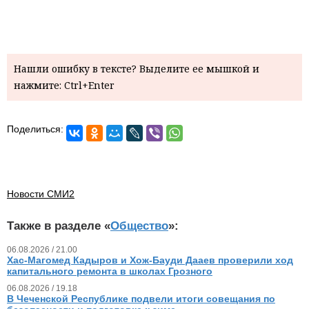
Нашли ошибку в тексте? Выделите ее мышкой и
нажмите: Ctrl+Enter
Поделиться:
Новости СМИ2
Также в разделе «
Общество
»:
06.08.2026 / 21.00
Хас-Магомед Кадыров и Хож-Бауди Дааев проверили ход
капитального ремонта в школах Грозного
06.08.2026 / 19.18
В Чеченской Республике подвели итоги совещания по