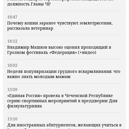
должность Главы ЧР
16:47
Почему кошки заранее чувствуют землетрясения,
рассказала ветеринар
16:12
Владимир Машков высоко оценил проходящий в
Грозном фестиваль «Федерация» (+видео)
16:02
Неделя популяризации грудного вскармливания: что
важно знать молодым мамам
15:39
«Единая Россия» провела в Чеченской Республике
серию спортивных мероприятий в преддверии Дня
физкультурника
15:10
Для иностранных абитуриентов, желающих учиться в