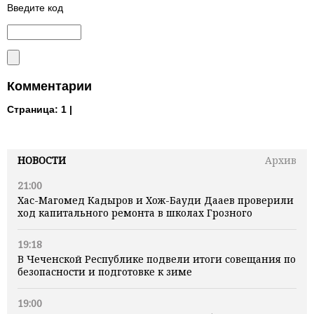
Введите код
Комментарии
Страница:
1 |
НОВОСТИ
Архив
21:00
Хас-Магомед Кадыров и Хож-Бауди Дааев проверили
ход капитального ремонта в школах Грозного
19:18
В Чеченской Республике подвели итоги совещания по
безопасности и подготовке к зиме
19:00