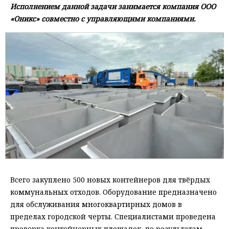
Исполнением данной задачи занимается компания ООО
«Оникс» совместно с управляющими компаниями.
Всего закуплено 500 новых контейнеров для твёрдых
коммунальных отходов. Оборудование предназначено
для обслуживания многоквартирных домов в
пределах городской черты. Специалистами проведена
проверка контейнерных площадок, по результатам