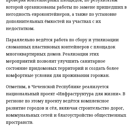
которой организованы работы по замене пришедших в
негодность евроконтейнеров, а также по установке
дополнительных ёмкостей на участках с их
недостатком.
Параллельно ведётся работа по сбору и утилизации
сломанных пластиковых контейнеров с площадок
многоквартирных домов. Реализация этих
мероприятий позволит улучшить санитарное
состояние придомовых территорий и создать более
комфортные условия для проживания горожан.
Отметим, в Чеченской Республике реализуется
национальный проект «Инфраструктура для жизни». В
регионе по этому проекту ведётся комплексное
развитие городов и сёл, включая строительство дорог,
коммунальных сетей и благоустройство общественных
пространств.