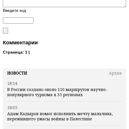
Введите код
Комментарии
Страница:
1 |
НОВОСТИ
Архив
18:14
В России создано около 110 маршрутов научно-
популярного туризма в 35 регионах
18:05
Адам Кадыров помог исполнить мечту мальчика,
пережившего ужасы войны в Палестине