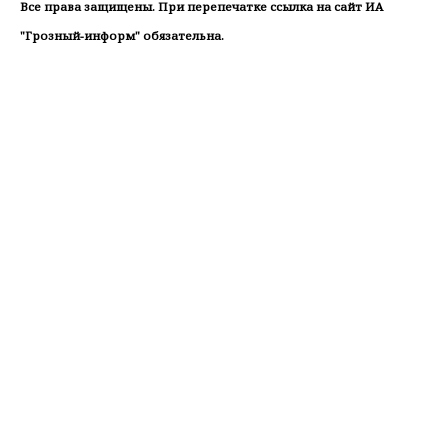
Все права защищены. При перепечатке ссылка на сайт ИА
"Грозный-информ" обязательна.