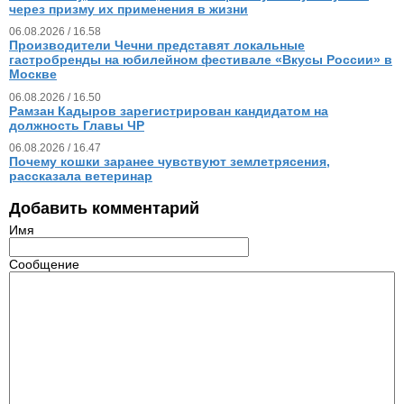
через призму их применения в жизни
06.08.2026 / 16.58
Производители Чечни представят локальные
гастробренды на юбилейном фестивале «Вкусы России» в
Москве
06.08.2026 / 16.50
Рамзан Кадыров зарегистрирован кандидатом на
должность Главы ЧР
06.08.2026 / 16.47
Почему кошки заранее чувствуют землетрясения,
рассказала ветеринар
Добавить комментарий
Имя
Сообщение