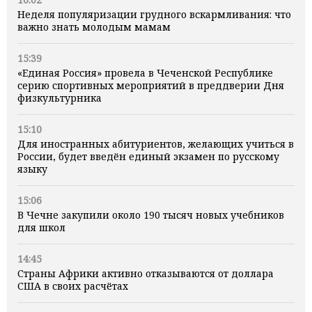
Неделя популяризации грудного вскармливания: что
важно знать молодым мамам
15:39
«Единая Россия» провела в Чеченской Республике
серию спортивных мероприятий в преддверии Дня
физкультурника
15:10
Для иностранных абитуриентов, желающих учиться в
России, будет введён единый экзамен по русскому
языку
15:06
В Чечне закупили около 190 тысяч новых учебников
для школ
14:45
Страны Африки активно отказываются от доллара
США в своих расчётах