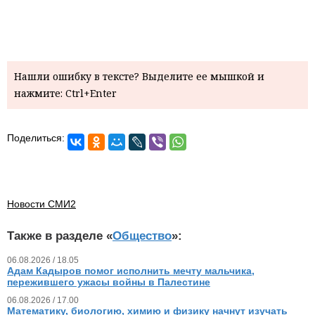
Нашли ошибку в тексте? Выделите ее мышкой и
нажмите: Ctrl+Enter
Поделиться:
Новости СМИ2
Также в разделе «
Общество
»:
06.08.2026 / 18.05
Адам Кадыров помог исполнить мечту мальчика,
пережившего ужасы войны в Палестине
06.08.2026 / 17.00
Математику, биологию, химию и физику начнут изучать