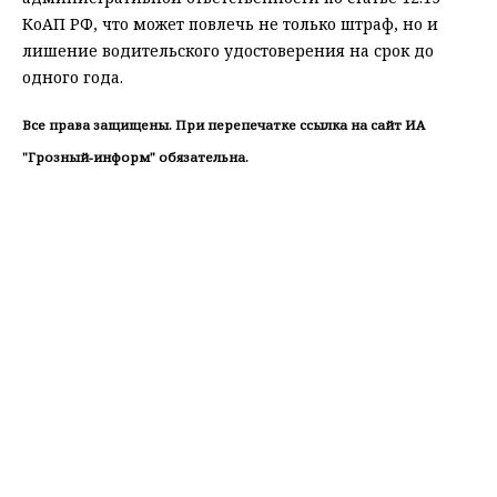
КоАП РФ, что может повлечь не только штраф, но и
лишение водительского удостоверения на срок до
одного года.
Все права защищены. При перепечатке ссылка на сайт ИА
"Грозный-информ" обязательна.