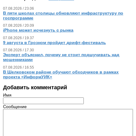
07.08.2026 / 23.06
В пяти школах столицы обновляют инфраструктуру по
госпрограмме
07.08.2026 / 20.09
iPhone может исчезнуть с рынка
07.08.2026 / 19.37
9 августа в Грозном пройдет дрифт-фестиваль
07.08.2026 / 17.30
Эксперт объяснил, почему не стоит подшучивать над
мошенниками
07.08.2026 / 16.55
В Шелковском районе обучают обходчиков в рамках
проекта «ИнформУИК»
Добавить комментарий
Имя
Сообщение