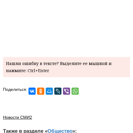
Нашли ошибку в тексте? Выделите ее мышкой и
нажмите: Ctrl+Enter
Поделиться:
Новости СМИ2
Также в разделе «
Общество
»: