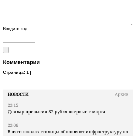
Введите код
Комментарии
Страница:
1 |
НОВОСТИ
Архив
23:15
Доллар превысил 82 рубля впервые с марта
23:06
В пяти школах столицы обновляют инфраструктуру по