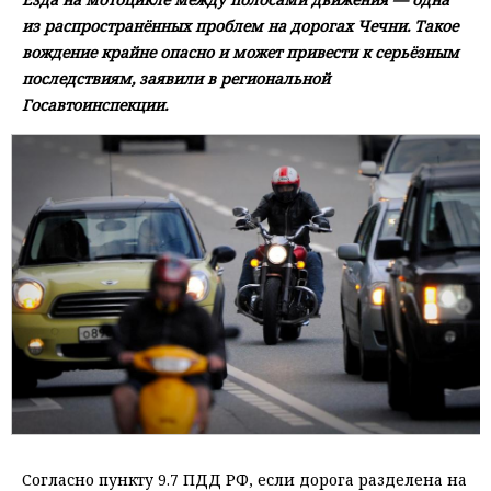
из распространённых проблем на дорогах Чечни. Такое
вождение крайне опасно и может привести к серьёзным
последствиям, заявили в региональной
Госавтоинспекции.
Согласно пункту 9.7 ПДД РФ, если дорога разделена на