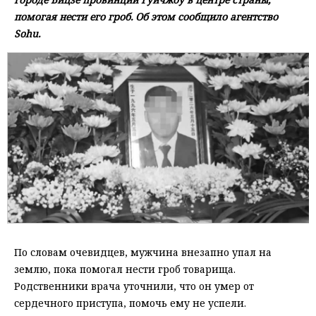
помогая нести его гроб. Об этом сообщило агентство
Sohu.
По словам очевидцев, мужчина внезапно упал на
землю, пока помогал нести гроб товарища.
Родственники врача уточнили, что он умер от
сердечного приступа, помочь ему не успели.