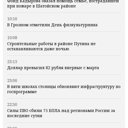
Фонд Кадырова оказал помощь семье, пострадавшей
при пожаре в Шатойском районе
10:16
В Грозном отметили День физкультурника
10:08
Строительные работы в районе Путина не
останавливаются даже ночью
23:15
Доллар превысил 82 рубля впервые с марта
23:06
В пяти школах столицы обновляют инфраструктуру по
госпрограмме
22:30
Силы ПВО сбили 75 БПЛА над регионами России за
последние сутки