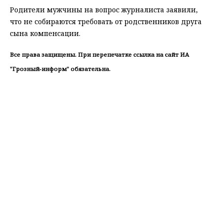
Родители мужчины на вопрос журналиста заявили,
что не собираются требовать от родственников друга
сына компенсации.
Все права защищены. При перепечатке ссылка на сайт ИА
"Грозный-информ" обязательна.