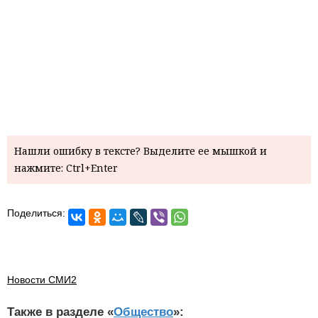
Нашли ошибку в тексте? Выделите ее мышкой и
нажмите: Ctrl+Enter
Поделиться:
Новости СМИ2
Также в разделе «
Общество
»: