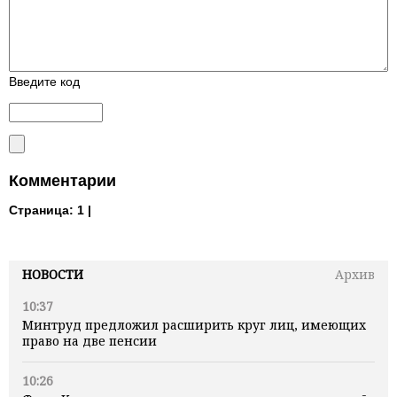
Введите код
Комментарии
Страница:
1 |
НОВОСТИ
Архив
10:37
Минтруд предложил расширить круг лиц, имеющих
право на две пенсии
10:26