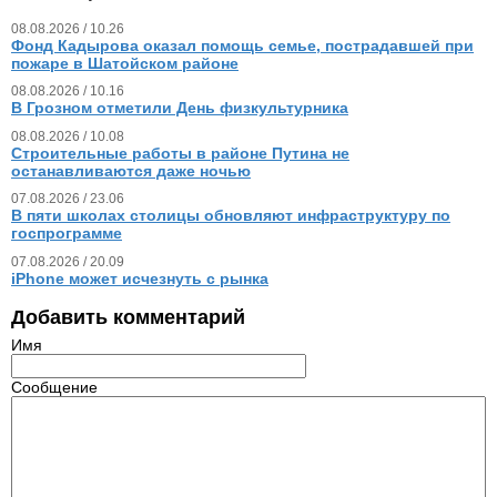
08.08.2026 / 10.26
Фонд Кадырова оказал помощь семье, пострадавшей при
пожаре в Шатойском районе
08.08.2026 / 10.16
В Грозном отметили День физкультурника
08.08.2026 / 10.08
Строительные работы в районе Путина не
останавливаются даже ночью
07.08.2026 / 23.06
В пяти школах столицы обновляют инфраструктуру по
госпрограмме
07.08.2026 / 20.09
iPhone может исчезнуть с рынка
Добавить комментарий
Имя
Сообщение