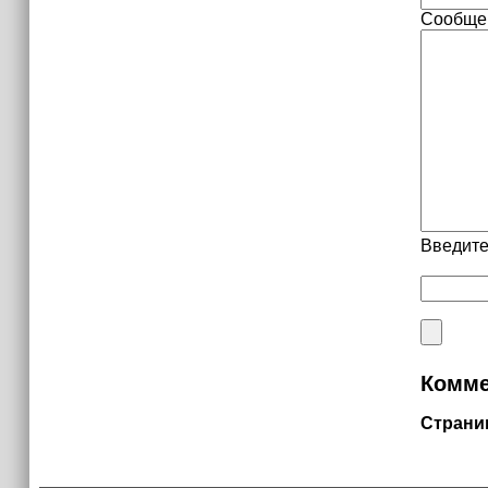
Сообще
Введите
Комме
Страни