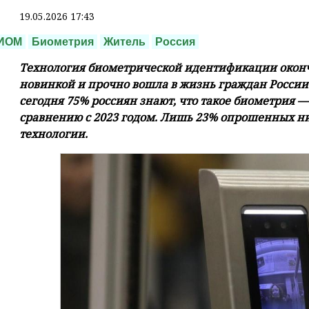
19.05.2026 17:43
ИОМ
Биометрия
Житель
Россия
Технология биометрической идентификации оконч
новинкой и прочно вошла в жизнь граждан Росси
сегодня 75% россиян знают, что такое биометрия —
сравнению с 2023 годом. Лишь 23% опрошенных ни
технологии.