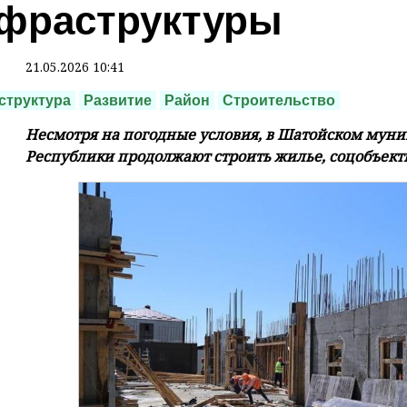
фраструктуры
21.05.2026 10:41
структура
Развитие
Район
Строительство
Несмотря на погодные условия, в Шатойском мун
Республики продолжают строить жилье, соцобъект