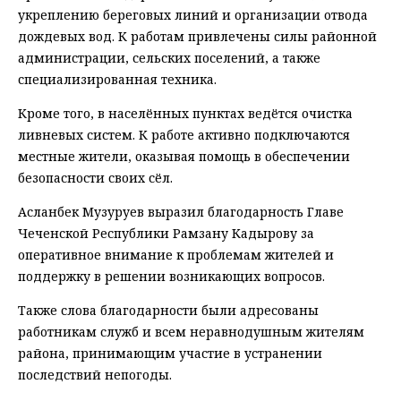
укреплению береговых линий и организации отвода
дождевых вод. К работам привлечены силы районной
администрации, сельских поселений, а также
специализированная техника.
Кроме того, в населённых пунктах ведётся очистка
ливневых систем. К работе активно подключаются
местные жители, оказывая помощь в обеспечении
безопасности своих сёл.
Асланбек Музуруев выразил благодарность Главе
Чеченской Республики Рамзану Кадырову за
оперативное внимание к проблемам жителей и
поддержку в решении возникающих вопросов.
Также слова благодарности были адресованы
работникам служб и всем неравнодушным жителям
района, принимающим участие в устранении
последствий непогоды.