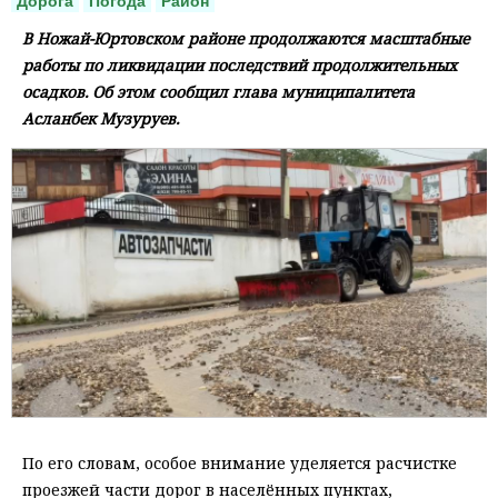
Дорога
Погода
Район
В Ножай-Юртовском районе продолжаются масштабные
работы по ликвидации последствий продолжительных
осадков. Об этом сообщил глава муниципалитета
Асланбек Музуруев.
По его словам, особое внимание уделяется расчистке
проезжей части дорог в населённых пунктах,