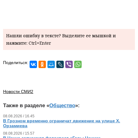
Нашли ошибку в тексте? Выделите ее мышкой и
нажмите: Ctrl+Enter
Поделиться:
Новости СМИ2
Также в разделе «
Общество
»:
08.08.2026 / 16.45
В Грозном временно ограничат движение на улице Х.
Орзамиева
08.08.2026 / 15.57