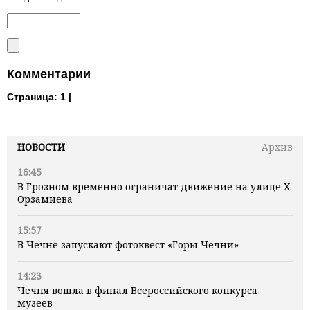
Комментарии
Страница:
1 |
НОВОСТИ
Архив
16:45
В Грозном временно ограничат движение на улице Х.
Орзамиева
15:57
В Чечне запускают фотоквест «Горы Чечни»
14:23
Чечня вошла в финал Всероссийского конкурса
музеев