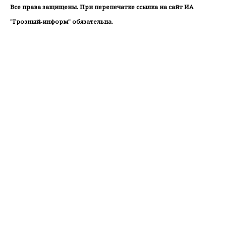
Все права защищены. При перепечатке ссылка на сайт ИА
"Грозный-информ" обязательна.