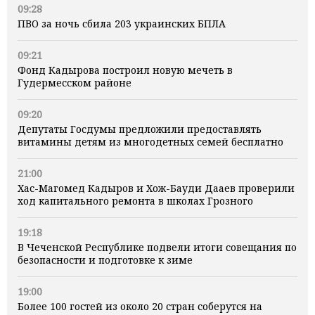
09:28
ПВО за ночь сбила 203 украинских БПЛА
09:21
Фонд Кадырова построил новую мечеть в
Гудермесском районе
09:20
Депутаты Госдумы предложили предоставлять
витамины детям из многодетных семей бесплатно
21:00
Хас-Магомед Кадыров и Хож-Бауди Дааев проверили
ход капитального ремонта в школах Грозного
19:18
В Чеченской Республике подвели итоги совещания по
безопасности и подготовке к зиме
19:00
Более 100 гостей из около 20 стран соберутся на