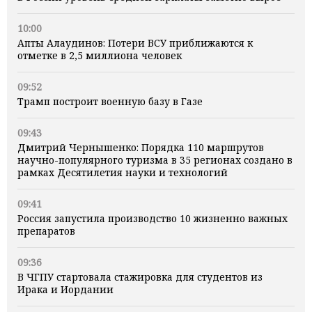
10:00
Апты Алаудинов: Потери ВСУ приближаются к
отметке в 2,5 миллиона человек
09:52
Трамп построит военную базу в Газе
09:43
Дмитрий Чернышенко: Порядка 110 маршрутов
научно-популярного туризма в 35 регионах создано в
рамках Десятилетия науки и технологий
09:41
Россия запустила производство 10 жизненно важных
препаратов
09:36
В ЧГПУ стартовала стажировка для студентов из
Ирака и Иордании