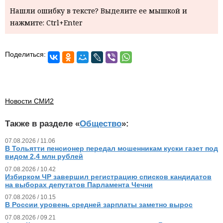
Нашли ошибку в тексте? Выделите ее мышкой и
нажмите: Ctrl+Enter
Поделиться:
Новости СМИ2
Также в разделе «
Общество
»:
07.08.2026 / 11.06
В Тольятти пенсионер передал мошенникам куски газет под
видом 2,4 млн рублей
07.08.2026 / 10.42
Избирком ЧР завершил регистрацию списков кандидатов
на выборах депутатов Парламента Чечни
07.08.2026 / 10.15
В России уровень средней зарплаты заметно вырос
07.08.2026 / 09.21