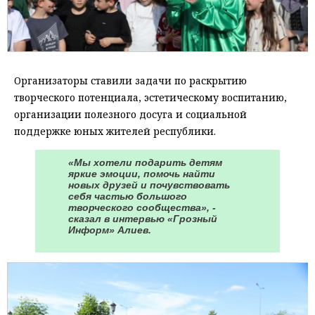
Организаторы ставили задачи по раскрытию
творческого потенциала, эстетическому воспитанию,
организации полезного досуга и социальной
поддержке юных жителей республики.
«Мы хотели подарить детям
яркие эмоции, помочь найти
новых друзей и почувствовать
себя частью большого
творческого сообщества», -
сказал в интервью «Грозный
Информ» Алиев.