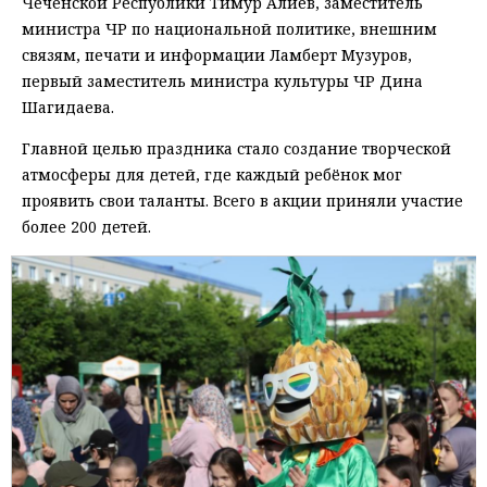
Чеченской Республики Тимур Алиев, заместитель
министра ЧР по национальной политике, внешним
связям, печати и информации Ламберт Музуров,
первый заместитель министра культуры ЧР Дина
Шагидаева.
Главной целью праздника стало создание творческой
атмосферы для детей, где каждый ребёнок мог
проявить свои таланты. Всего в акции приняли участие
более 200 детей.