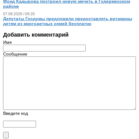
Фонд Кадырова построил новую мечеть в Гудермесском
районе
07.08.2026 / 09.20
Депутаты Госдумы предложили предоставлять витамины
детям из многодетных семей бесплатно
Добавить комментарий
Имя
Сообщение
Введите код