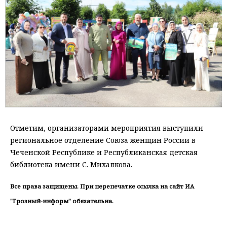
Отметим, организаторами мероприятия выступили
региональное отделение Союза женщин России в
Чеченской Республике и Республиканская детская
библиотека имени С. Михалкова.
Все права защищены. При перепечатке ссылка на сайт ИА
"Грозный-информ" обязательна.