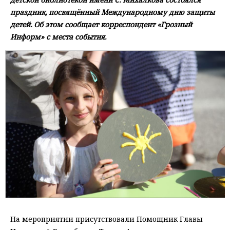
праздник, посвящённый Международному дню защиты
детей. Об этом сообщает корреспондент «Грозный
Информ» с места события.
На мероприятии присутствовали Помощник Главы