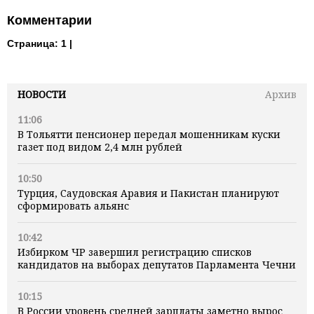
Комментарии
Страница:
1 |
НОВОСТИ
Архив
11:06
В Тольятти пенсионер передал мошенникам куски
газет под видом 2,4 млн рублей
10:50
Турция, Саудовская Аравия и Пакистан планируют
сформировать альянс
10:42
Избирком ЧР завершил регистрацию списков
кандидатов на выборах депутатов Парламента Чечни
10:15
В России уровень средней зарплаты заметно вырос