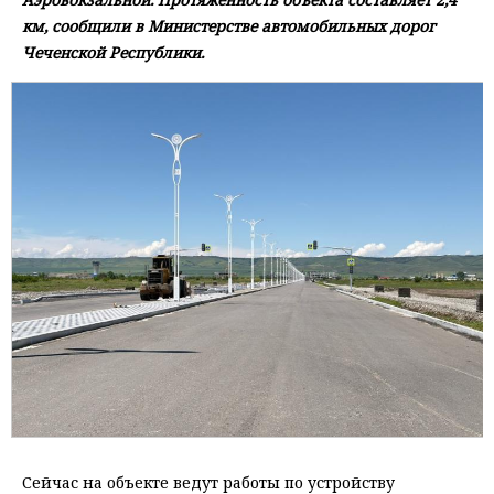
км, сообщили в Министерстве автомобильных дорог
Чеченской Республики.
Сейчас на объекте ведут работы по устройству