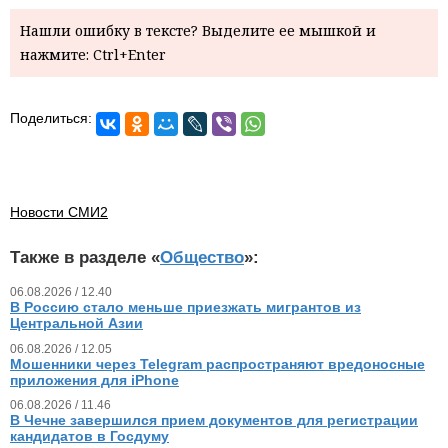
Нашли ошибку в тексте? Выделите ее мышкой и
нажмите: Ctrl+Enter
Поделиться:
Новости СМИ2
Также в разделе «
Общество
»:
06.08.2026 / 12.40
В Россию стало меньше приезжать мигрантов из
Центральной Азии
06.08.2026 / 12.05
Мошенники через Telegram распространяют вредоносные
приложения для iPhone
06.08.2026 / 11.46
В Чечне завершился прием документов для регистрации
кандидатов в Госдуму