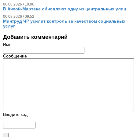
06.08.2026 / 10.06
В Ачхой-Мартане обновляют одну из центральных улиц
06.08.2026 / 09.52
Минтруд ЧР усилит контроль за качеством социальных
услуг
Добавить комментарий
Имя
Сообщение
Введите код