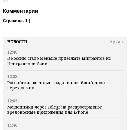
Комментарии
Страница:
1 |
НОВОСТИ
Архив
12:40
В Россию стало меньше приезжать мигрантов из
Центральной Азии
12:38
Российские военные создали новейший дрон-
перехватчик
12:05
Мошенники через Telegram распространяют
вредоносные приложения для iPhone
11:46