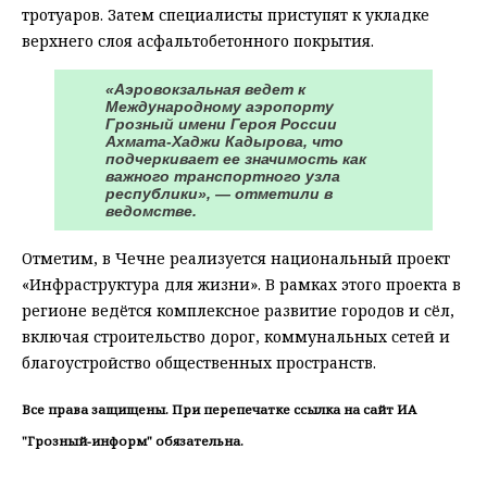
тротуаров. Затем специалисты приступят к укладке
верхнего слоя асфальтобетонного покрытия.
«Аэровокзальная ведет к
Международному аэропорту
Грозный имени Героя России
Ахмата-Хаджи Кадырова, что
подчеркивает ее значимость как
важного транспортного узла
республики», — отметили в
ведомстве.
Отметим, в Чечне реализуется национальный проект
«Инфраструктура для жизни». В рамках этого проекта в
регионе ведётся комплексное развитие городов и сёл,
включая строительство дорог, коммунальных сетей и
благоустройство общественных пространств.
Все права защищены. При перепечатке ссылка на сайт ИА
"Грозный-информ" обязательна.