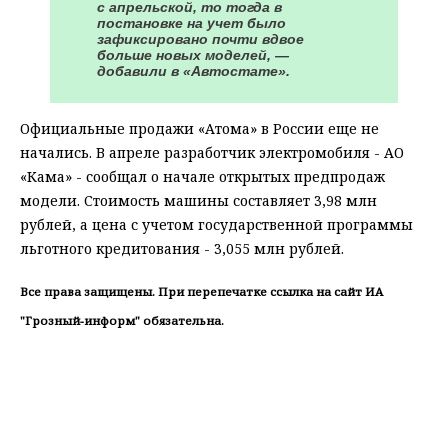
с апрельской, то тогда в
постановке на учет было
зафиксировано почти вдвое
больше новых моделей, —
добавили в «Автостате».
Официальные продажи «Атома» в России еще не
начались. В апреле разработчик электромобиля - АО
«Кама» - сообщал о начале открытых предпродаж
модели. Стоимость машины составляет 3,98 млн
рублей, а цена с учетом государственной программы
льготного кредитования - 3,055 млн рублей.
Все права защищены. При перепечатке ссылка на сайт ИА
"Грозный-информ" обязательна.