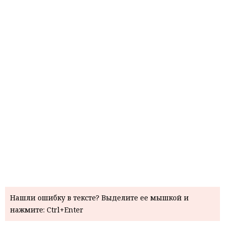
Нашли ошибку в тексте? Выделите ее мышкой и
нажмите: Ctrl+Enter