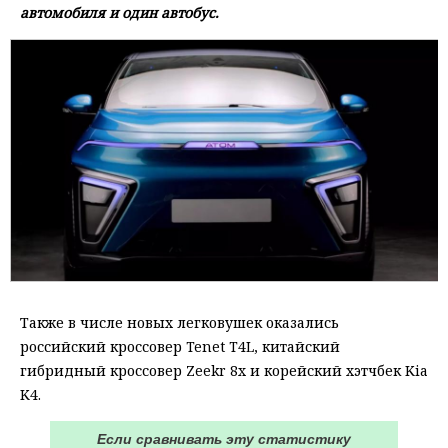
автомобиля и один автобус.
Также в числе новых легковушек оказались
российский кроссовер Tenet T4L, китайский
гибридный кроссовер Zeekr 8x и корейский хэтчбек Kia
K4.
Если сравнивать эту статистику