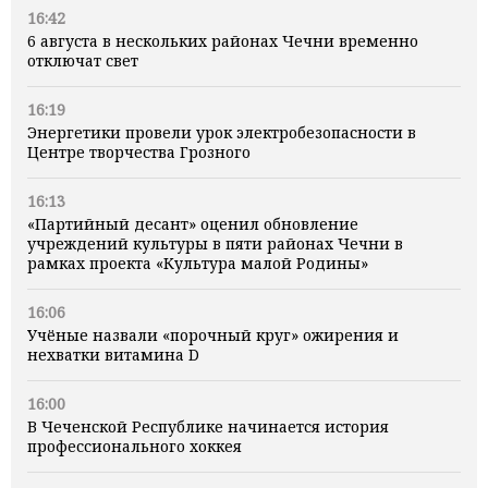
16:42
6 августа в нескольких районах Чечни временно
отключат свет
16:19
Энергетики провели урок электробезопасности в
Центре творчества Грозного
16:13
«Партийный десант» оценил обновление
учреждений культуры в пяти районах Чечни в
рамках проекта «Культура малой Родины»
16:06
Учёные назвали «порочный круг» ожирения и
нехватки витамина D
16:00
В Чеченской Республике начинается история
профессионального хоккея