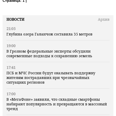
Страница:
1 |
НОВОСТИ
Архив
21:05
Глубина озера Галанчож составила 35 метров
19:00
В Грозном федеральные эксперты обсудили
современные подходы к сохранению земель
17:41
ПСБ и МЧС России будут оказывать поддержку
жителям пострадавших при чрезвычайных
ситуациях регионов
17:00
В «МегаФоне» заявили, что складные смартфоны
набирают популярность и превращаются в массовый
тренд