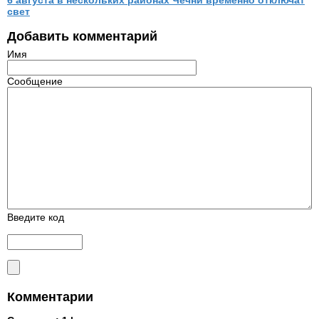
свет
Добавить комментарий
Имя
Сообщение
Введите код
Комментарии