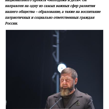
направлен на одну из самых важных сфер развития
нашего общества – образование, а также на воспитание
патриотичных и социально ответственных граждан
России.