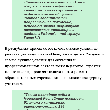
«Учитель создает нацию». В этих
мудрых и очень актуальных
словах заключена огромная роль
педагога в жизни общества.
Учителя воспитывают
подрастающее поколение,
передают знания, формируют
нравственные ориентиры и
любовь к Родине", - подчеркнул
Глава ЧР.
В республике прилагаются колоссальные усилия по
реализации нацпроекта «Молодёжь и дети». Создаются
самые лучшие условия для обучения и
профессиональной деятельности педагогов, строятся
новые школы, проводят капитальный ремонт
образовательных учреждений, оказывают поддержку
учителям.
"Так, за последние годы в
Чеченской Республике построена
91 школа и капитально
отремонтировано 136