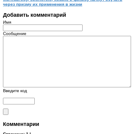
через призму их применения в жизни
Добавить комментарий
Имя
Сообщение
Введите код
Комментарии
Страница:
1 |