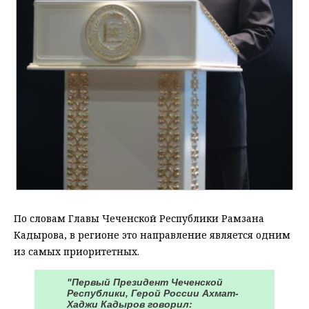
По словам Главы Чеченской Республики Рамзана
Кадырова, в регионе это направление является одним
из самых приоритетных.
"Первый Президент Чеченской
Республики, Герой России Ахмат-
Хаджи Кадыров говорил: