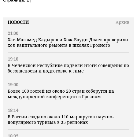
НОВОСТИ
Архив
21:00
Хас-Магомед Кадыров и Хож-Бауди Дааев проверили
ход капитального ремонта в школах Грозного
19:18
В Чеченской Республике подвели итоги совещания по
безопасности и подготовке к зиме
19:00
Более 100 гостей из около 20 стран соберутся на
международной конференции в Грозном
18:14
В России создано около 110 маршрутов научно-
популярного туризма в 35 регионах
18:05