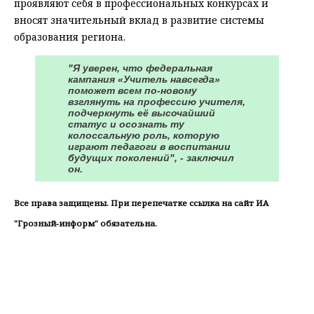
проявляют себя в профессиональных конкурсах и
вносят значительный вклад в развитие системы
образования региона.
"Я уверен, что федеральная
кампания «Учитель навсегда»
поможет всем по-новому
взглянуть на профессию учителя,
подчеркнуть её высочайший
статус и осознать ту
колоссальную роль, которую
играют педагоги в воспитании
будущих поколений", - заключил
он.
Все права защищены. При перепечатке ссылка на сайт ИА
"Грозный-информ" обязательна.