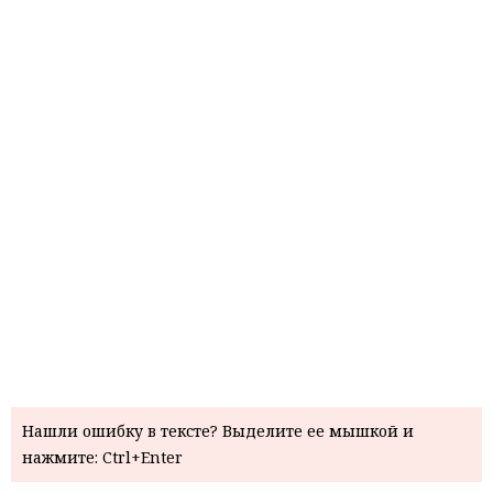
Нашли ошибку в тексте? Выделите ее мышкой и
нажмите: Ctrl+Enter