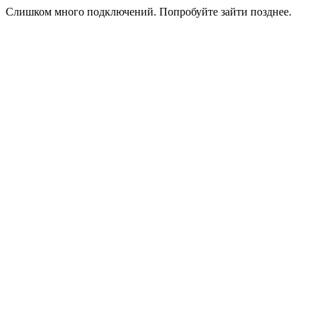
Слишком много подключений. Попробуйте зайти позднее.