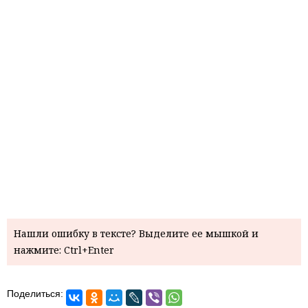
Нашли ошибку в тексте? Выделите ее мышкой и
нажмите: Ctrl+Enter
Поделиться: