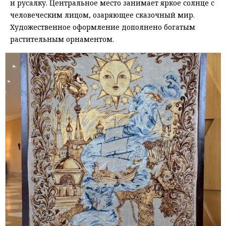
и русалку. Центральное место занимает яркое солнце с
человеческим лицом, озаряющее сказочный мир.
Художественное оформление дополнено богатым
растительным орнаментом.