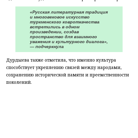
«Русская литературная традиция
и многовековое искусство
туркменского ковроткачества
встретились в одном
произведении, создав
пространство для взаимного
уважения и культурного диалога»,
— подчеркнула
Дурдыева также отметила, что именно культура
способствует укреплению связей между народами,
сохранению исторической памяти и преемственности
поколений.