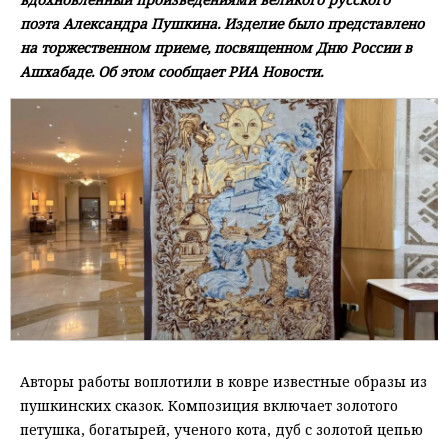
поэта Александра Пушкина. Изделие было представлено
на торжественном приеме, посвященном Дню России в
Ашхабаде. Об этом сообщает РИА Новости.
Авторы работы воплотили в ковре известные образы из
пушкинских сказок. Композиция включает золотого
петушка, богатырей, ученого кота, дуб с золотой цепью