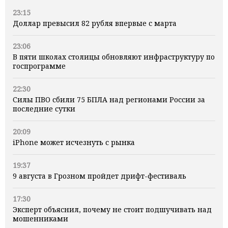
23:15
Доллар превысил 82 рубля впервые с марта
23:06
В пяти школах столицы обновляют инфраструктуру по
госпрограмме
22:30
Силы ПВО сбили 75 БПЛА над регионами России за
последние сутки
20:09
iPhone может исчезнуть с рынка
19:37
9 августа в Грозном пройдет дрифт-фестиваль
17:30
Эксперт объяснил, почему не стоит подшучивать над
мошенниками