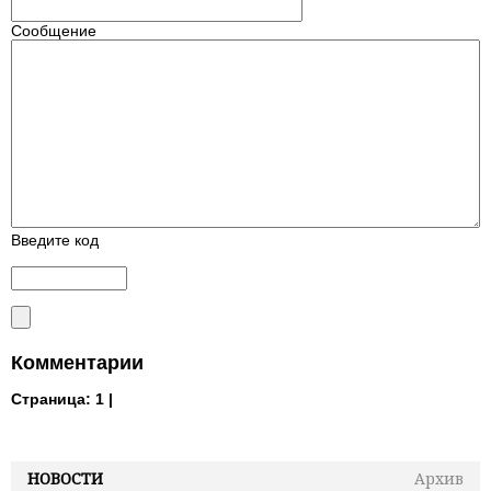
Сообщение
Введите код
Комментарии
Страница:
1 |
НОВОСТИ
Архив