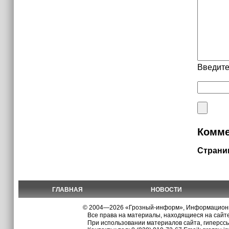
Введите
Комме
Страни
ГЛАВНАЯ
НОВОСТИ
© 2004—2026 «Грозный-информ», Информационно
Все права на материалы, находящиеся на сайте
При использовании материалов сайта, гиперсс