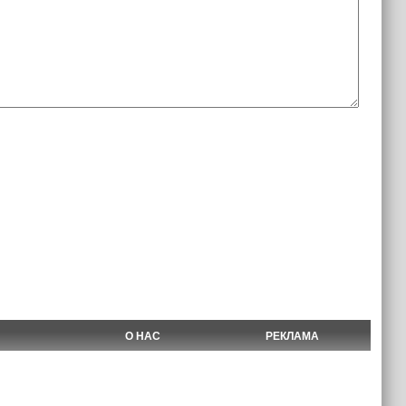
О НАС
РЕКЛАМА