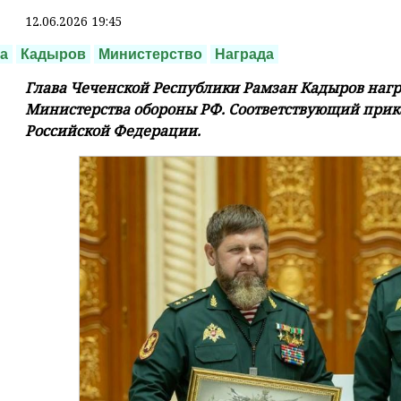
12.06.2026 19:45
а
Кадыров
Министерство
Награда
Глава Чеченской Республики Рамзан Кадыров наг
Министерства обороны РФ. Соответствующий при
Российской Федерации.