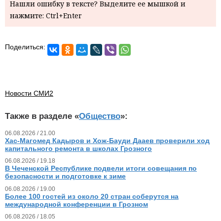
Нашли ошибку в тексте? Выделите ее мышкой и
нажмите: Ctrl+Enter
Поделиться:
Новости СМИ2
Также в разделе «
Общество
»:
06.08.2026 / 21.00
Хас-Магомед Кадыров и Хож-Бауди Дааев проверили ход
капитального ремонта в школах Грозного
06.08.2026 / 19.18
В Чеченской Республике подвели итоги совещания по
безопасности и подготовке к зиме
06.08.2026 / 19.00
Более 100 гостей из около 20 стран соберутся на
международной конференции в Грозном
06.08.2026 / 18.05