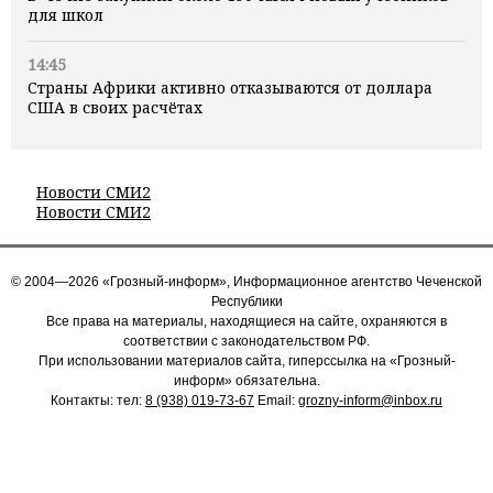
для школ
14:45
Страны Африки активно отказываются от доллара
США в своих расчётах
Новости СМИ2
Новости СМИ2
© 2004—2026 «Грозный-информ», Информационное агентство Чеченской
Республики
Все права на материалы, находящиеся на сайте, охраняются в
соответствии с законодательством РФ.
При использовании материалов сайта, гиперссылка на «Грозный-
информ» обязательна.
Контакты: тел:
8 (938) 019-73-67
Email:
grozny-inform@inbox.ru