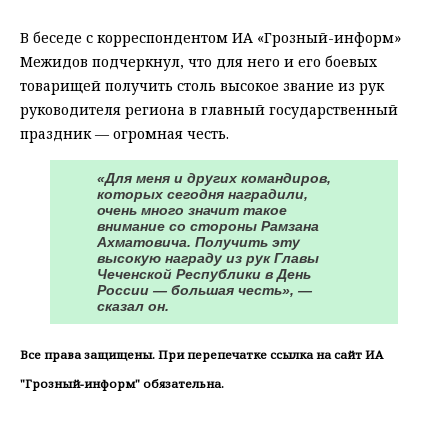
В беседе с корреспондентом ИА «Грозный-информ»
Межидов подчеркнул, что для него и его боевых
товарищей получить столь высокое звание из рук
руководителя региона в главный государственный
праздник — огромная честь.
«Для меня и других командиров,
которых сегодня наградили,
очень много значит такое
внимание со стороны Рамзана
Ахматовича. Получить эту
высокую награду из рук Главы
Чеченской Республики в День
России — большая честь», —
сказал он.
Все права защищены. При перепечатке ссылка на сайт ИА
"Грозный-информ" обязательна.