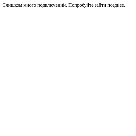
Слишком много подключений. Попробуйте зайти позднее.