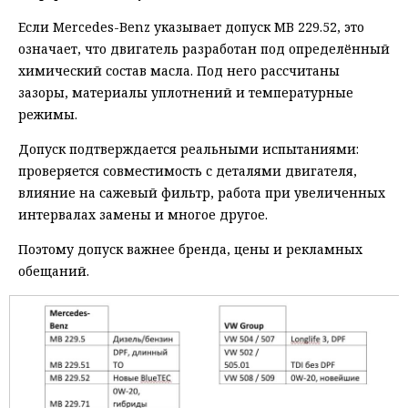
Если Mercedes-Benz указывает допуск MB 229.52, это
означает, что двигатель разработан под определённый
химический состав масла. Под него рассчитаны
зазоры, материалы уплотнений и температурные
режимы.
Допуск подтверждается реальными испытаниями:
проверяется совместимость с деталями двигателя,
влияние на сажевый фильтр, работа при увеличенных
интервалах замены и многое другое.
Поэтому допуск важнее бренда, цены и рекламных
обещаний.