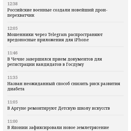
12:38
Российские военные создали новейший дрон-
перехватчик
12:05
Мошенники через Telegram распространяют
вредоносные приложения для iPhone
11:46
В Чечне завершился прием документов для
регистрации кандидатов в Госдуму
11:35
Назван неожиданный способ снизить риск развития
диабета
11:05
В Аргуне ремонтируют Детскую школу искусств
11:00
В Японии зафиксировали новое землетрясение