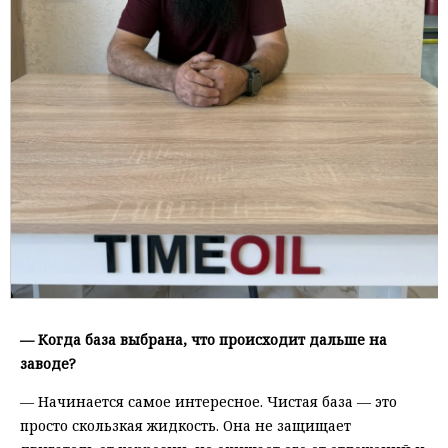
— Когда база выбрана, что происходит дальше на
заводе?
— Начинается самое интересное. Чистая база — это
просто скользкая жидкость. Она не защищает