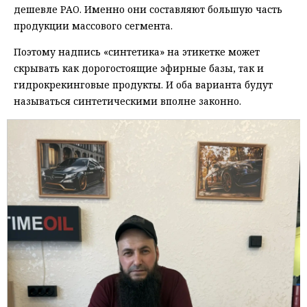
дешевле PAO. Именно они составляют большую часть
продукции массового сегмента.
Поэтому надпись «синтетика» на этикетке может
скрывать как дорогостоящие эфирные базы, так и
гидрокрекинговые продукты. И оба варианта будут
называться синтетическими вполне законно.