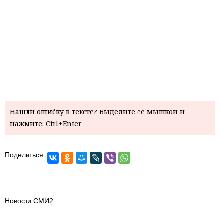
Нашли ошибку в тексте? Выделите ее мышкой и
нажмите: Ctrl+Enter
Поделиться:
Новости СМИ2