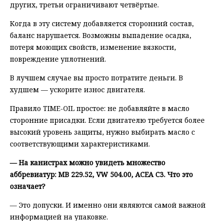
других, третьи ограничивают четвёртые.
Когда в эту систему добавляется сторонний состав,
баланс нарушается. Возможны выпадение осадка,
потеря моющих свойств, изменение вязкости,
повреждение уплотнений.
В лучшем случае вы просто потратите деньги. В
худшем — ускорите износ двигателя.
Правило TIME-OIL простое: не добавляйте в масло
сторонние присадки. Если двигателю требуется более
высокий уровень защиты, нужно выбирать масло с
соответствующими характеристиками.
— На канистрах можно увидеть множество
аббревиатур: MB 229.52, VW 504.00, ACEA C3. Что это
означает?
— Это допуски. И именно они являются самой важной
информацией на упаковке.