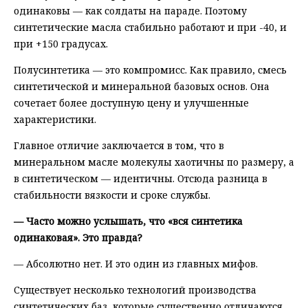
одинаковы — как солдаты на параде. Поэтому
синтетические масла стабильно работают и при -40, и
при +150 градусах.
Полусинтетика — это компромисс. Как правило, смесь
синтетической и минеральной базовых основ. Она
сочетает более доступную цену и улучшенные
характеристики.
Главное отличие заключается в том, что в
минеральном масле молекулы хаотичны по размеру, а
в синтетическом — идентичны. Отсюда разница в
стабильности вязкости и сроке службы.
— Часто можно услышать, что «вся синтетика
одинаковая». Это правда?
— Абсолютно нет. И это один из главных мифов.
Существует несколько технологий производства
синтетических баз, которые существенно отличаются