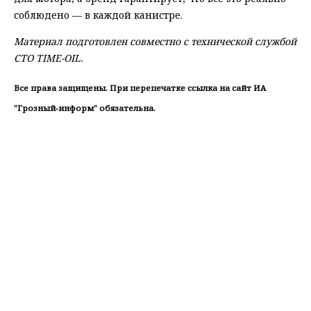
соблюдено — в каждой канистре.
Материал подготовлен совместно с технической службой
СТО TIME-OIL.
Все права защищены. При перепечатке ссылка на сайт ИА
"Грозный-информ" обязательна.