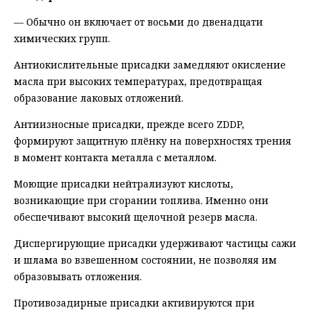
— Обычно он включает от восьми до двенадцати
химических групп.
Антиокислительные присадки замедляют окисление
масла при высоких температурах, предотвращая
образование лаковых отложений.
Антиизносные присадки, прежде всего ZDDP,
формируют защитную плёнку на поверхностях трения
в момент контакта металла с металлом.
Моющие присадки нейтрализуют кислоты,
возникающие при сгорании топлива. Именно они
обеспечивают высокий щелочной резерв масла.
Диспергирующие присадки удерживают частицы сажи
и шлама во взвешенном состоянии, не позволяя им
образовывать отложения.
Противозадирные присадки активируются при