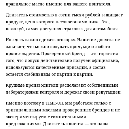
правильное масло именно для вашего двигателя.
Двигатель стоимостью в сотни тысяч рублей защищает
продукт, цена которого несопоставимо ниже. Это,
пожалуй, самая доступная страховка для автомобиля.
Но здесь важно сделать оговорку. Наличие допуска не
означает, что можно покупать продукцию любого
происхождения. Проверенный бренд — это гарантия
того, что допуск действительно получен официально,
используются качественные присадки, а состав
остаётся стабильным от партии к партии.
Крупные производители располагают собственными
лабораториями контроля и дорожат своей репутацией.
Именно поэтому в TIME-OIL мы работаем только с
оригинальными маслами проверенных брендов и не
экспериментируем с сомнительными
предложениями. Двигатель клиента — это наша