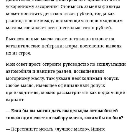
ускоренному засорению. Стоимость замены фильтра
может достигать десятков тысяч рублей, тогда как
разница в цене между подходящим и неподходящим
маслом составляет всего несколько сотен рублей.
Высокозольные масла также негативно влияют на
каталитические нейтрализаторы, постепенно выводя
их из строя.
Мой совет прост: откройте руководство по эксплуатации
автомобиля и найдите раздел, посвящённый
моторному маслу. Там указан необходимый допуск.
Любое масло, имеющее официальный допуск
производителя, можно рассматривать как подходящий
вариант.
— Если бы вы могли дать владельцам автомобилей
только один совет по выбору масла, каким бы он был?
— Перестаньте искать «лучшее масло». Ищите