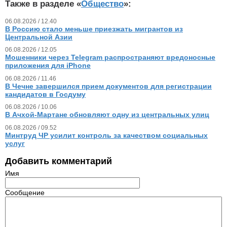
Также в разделе «
Общество
»:
06.08.2026 / 12.40
В Россию стало меньше приезжать мигрантов из
Центральной Азии
06.08.2026 / 12.05
Мошенники через Telegram распространяют вредоносные
приложения для iPhone
06.08.2026 / 11.46
В Чечне завершился прием документов для регистрации
кандидатов в Госдуму
06.08.2026 / 10.06
В Ачхой-Мартане обновляют одну из центральных улиц
06.08.2026 / 09.52
Минтруд ЧР усилит контроль за качеством социальных
услуг
Добавить комментарий
Имя
Сообщение