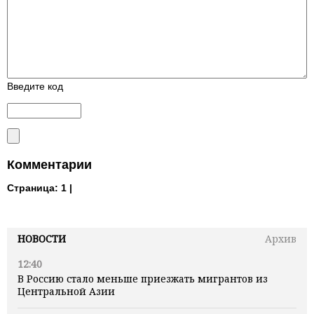
Введите код
Комментарии
Страница:
1 |
НОВОСТИ
Архив
12:40
В Россию стало меньше приезжать мигрантов из
Центральной Азии