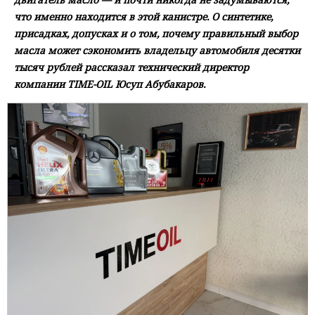
что именно находится в этой канистре. О синтетике,
присадках, допусках и о том, почему правильный выбор
масла может сэкономить владельцу автомобиля десятки
тысяч рублей рассказал технический директор
компании TIME-OIL Юсуп Абубакаров.