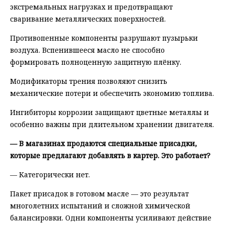
экстремальных нагрузках и предотвращают
сваривание металлических поверхностей.
Противопенные компоненты разрушают пузырьки
воздуха. Вспенившееся масло не способно
формировать полноценную защитную плёнку.
Модификаторы трения позволяют снизить
механические потери и обеспечить экономию топлива.
Ингибиторы коррозии защищают цветные металлы и
особенно важны при длительном хранении двигателя.
— В магазинах продаются специальные присадки,
которые предлагают добавлять в картер. Это работает?
— Категорически нет.
Пакет присадок в готовом масле — это результат
многолетних испытаний и сложной химической
балансировки. Одни компоненты усиливают действие