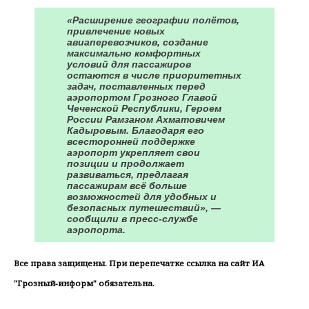
«Расширение географии полётов,
привлечение новых
авиаперевозчиков, создание
максимально комфортных
условий для пассажиров
остаются в числе приоритетных
задач, поставленных перед
аэропортом Грозного Главой
Чеченской Республики, Героем
России Рамзаном Ахматовичем
Кадыровым. Благодаря его
всесторонней поддержке
аэропорт укрепляет свои
позиции и продолжает
развиваться, предлагая
пассажирам всё больше
возможностей для удобных и
безопасных путешествий», —
сообщили в пресс-службе
аэропорта.
Все права защищены. При перепечатке ссылка на сайт ИА
"Грозный-информ" обязательна.