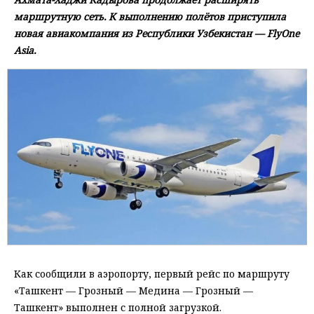
маршрутную сеть. К выполнению полётов приступила
новая авиакомпания из Республики Узбекистан — FlyOne
Asia.
Как сообщили в аэропорту, первый рейс по маршруту
«Ташкент — Грозный — Медина — Грозный —
Ташкент» выполнен с полной загрузкой.