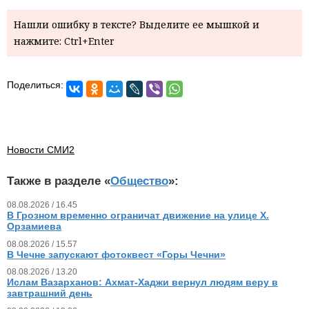
Нашли ошибку в тексте? Выделите ее мышкой и
нажмите: Ctrl+Enter
Поделиться:
Новости СМИ2
Также в разделе «
Общество
»:
08.08.2026 / 16.45
В Грозном временно ограничат движение на улице Х.
Орзамиева
08.08.2026 / 15.57
В Чечне запускают фотоквест «Горы Чечни»
08.08.2026 / 13.20
Ислам Вазарханов: Ахмат-Хаджи вернул людям веру в
завтрашний день