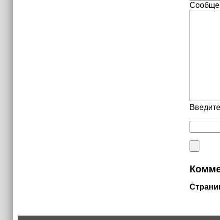
Сообще
Введите
Комме
Страни