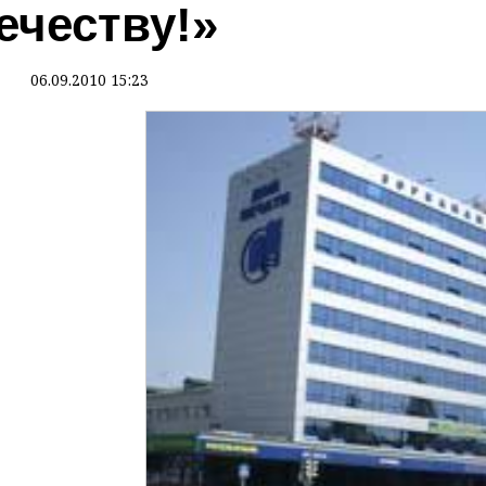
ечеству!»
06.09.2010 15:23