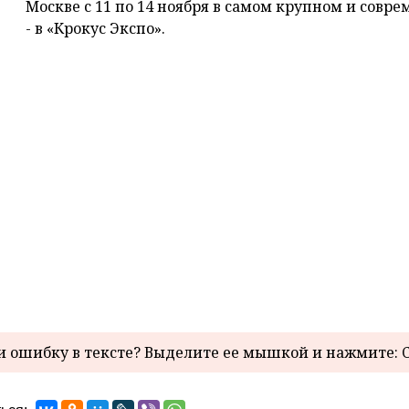
Москве с 11 по 14 ноября в самом крупном и сов
- в «Крокус Экспо».
 ошибку в тексте? Выделите ее мышкой и нажмите: C