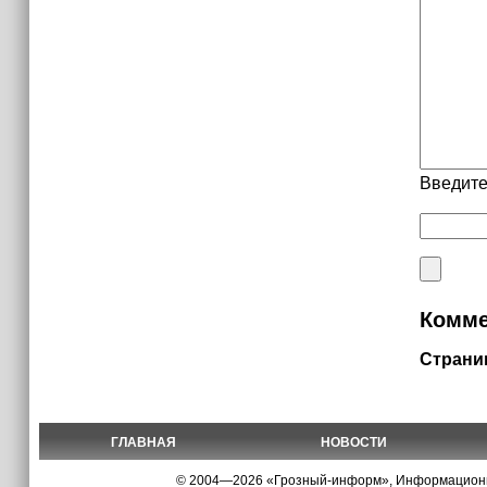
Введите
Комме
Страни
ГЛАВНАЯ
НОВОСТИ
© 2004—2026 «Грозный-информ», Информационно