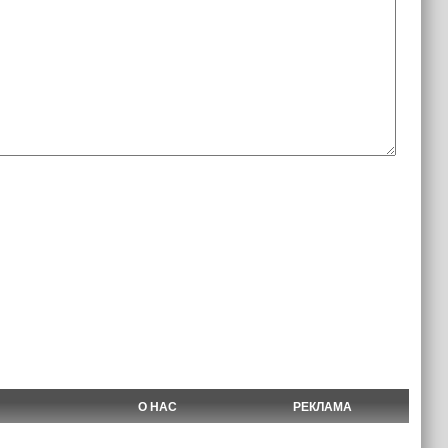
О НАС
РЕКЛАМА