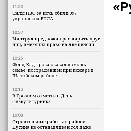
«Р
11:52
Силы ПВО за ночь сбили 397
украинских БПЛА
10:37
Минтруд предложил расширить круг
лиц, имеющих право на две пенсии
10:26
Фонд Кадырова оказал помощь
семье, пострадавшей при пожаре в
Шатойском районе
10:16
В Грозном отметили День
физкультурника
10:08
Строительные работы в районе
Путина не останавливаются даже