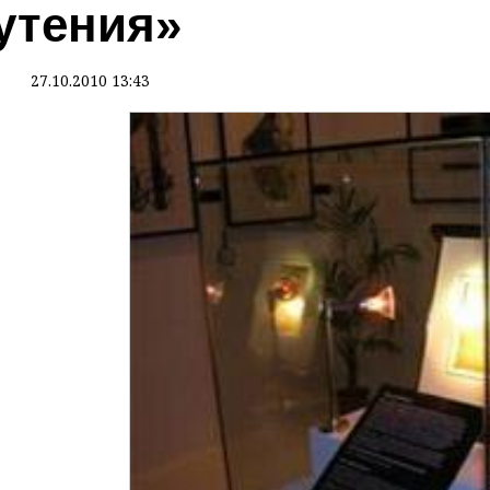
утения»
27.10.2010 13:43