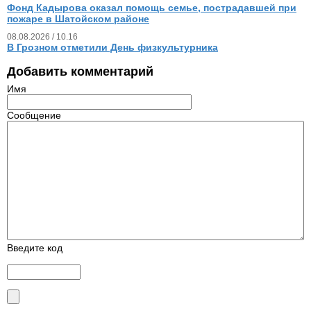
Фонд Кадырова оказал помощь семье, пострадавшей при
пожаре в Шатойском районе
08.08.2026 / 10.16
В Грозном отметили День физкультурника
Добавить комментарий
Имя
Сообщение
Введите код