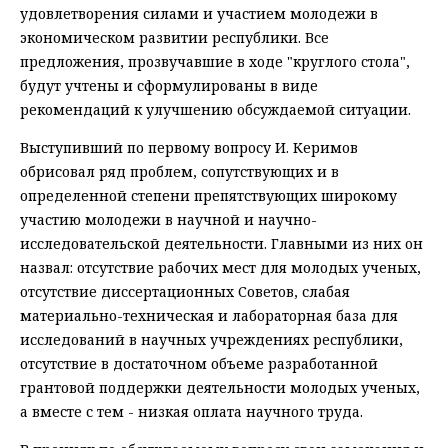
удовлетворения силами и участием молодежи в
экономическом развитии республики. Все
предложения, прозвучавшие в ходе "круглого стола",
будут учтены и сформулированы в виде
рекомендаций к улучшению обсуждаемой ситуации.
Выступивший по первому вопросу И. Керимов
обрисовал ряд проблем, сопутствующих и в
определенной степени препятствующих широкому
участию молодежи в научной и научно-
исследовательской деятельности. Главными из них он
назвал: отсутствие рабочих мест для молодых ученых,
отсутствие диссертационных Советов, слабая
материально-техническая и лабораторная база для
исследований в научных учреждениях республики,
отсутствие в достаточном объеме разработанной
грантовой поддержки деятельности молодых ученых,
а вместе с тем - низкая оплата научного труда.