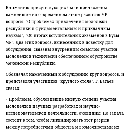
Вниманию присутствующих были предложены
важнейшие на современном этапе развития ЧР
вопросы: "О проблемах привлечения молодежи
республики к фундаментальным и прикладным
наукам", "Об итогах вступительных экзаменов в Вузы
ЧР". Два этих вопроса, вынесенных в повестку для
обсуждения, связаны внутренним смыслом участия
молодежи в технически обеспеченном обустройстве
Чеченской Республики.
Обозначая намеченный к обсуждению круг вопросов, и
представляя участников "круглого стола", Г. Батаев
сказал:
- Проблемы, обусловившие низкую степень участия
молодежи в научных разработках и научно-
исследовательской деятельности, очевидны. Но задача
состоит в том, чтобы ликвидировать этот разрыв
между потребностями общества и возможностями их