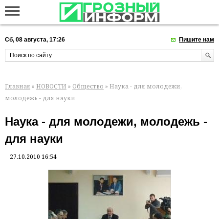
Сб, 08 августа, 17:26
Пишите нам
Главная
»
НОВОСТИ
»
Общество
» Наука - для молодежи,
молодежь - для науки
Наука - для молодежи, молодежь -
для науки
27.10.2010 16:54