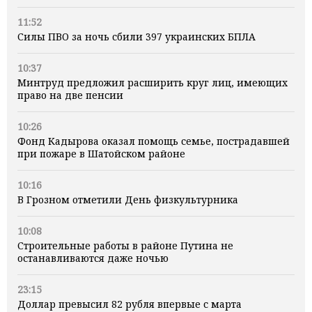
11:52
Силы ПВО за ночь сбили 397 украинских БПЛА
10:37
Минтруд предложил расширить круг лиц, имеющих
право на две пенсии
10:26
Фонд Кадырова оказал помощь семье, пострадавшей
при пожаре в Шатойском районе
10:16
В Грозном отметили День физкультурника
10:08
Строительные работы в районе Путина не
останавливаются даже ночью
23:15
Доллар превысил 82 рубля впервые с марта