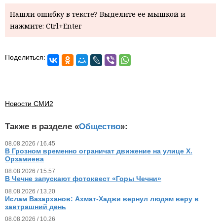
Нашли ошибку в тексте? Выделите ее мышкой и
нажмите: Ctrl+Enter
Поделиться:
Новости СМИ2
Также в разделе «
Общество
»:
08.08.2026 / 16.45
В Грозном временно ограничат движение на улице Х.
Орзамиева
08.08.2026 / 15.57
В Чечне запускают фотоквест «Горы Чечни»
08.08.2026 / 13.20
Ислам Вазарханов: Ахмат-Хаджи вернул людям веру в
завтрашний день
08.08.2026 / 10.26