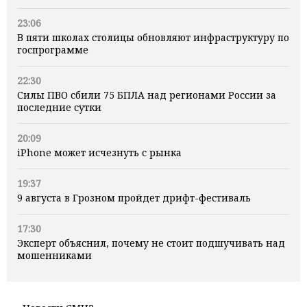
23:06
В пяти школах столицы обновляют инфраструктуру по
госпрограмме
22:30
Силы ПВО сбили 75 БПЛА над регионами России за
последние сутки
20:09
iPhone может исчезнуть с рынка
19:37
9 августа в Грозном пройдет дрифт-фестиваль
17:30
Эксперт объяснил, почему не стоит подшучивать над
мошенниками