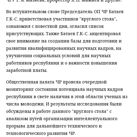
Во вступительном слове Председатель ОП ЧР Батаев
Г.К-С. приветствовал участников "круглого стола",
ознакомил с повесткой дня, огласил список
присутствующих. Также Батаев Г.К-С. акцентировал
свое внимание на создании базы для подготовки и
развития квалифицированных научных кадров, на
улучшении социальных условий для научных
работников республики и о важности повышения
заработной платы.
Общественная палата ЧР провела очередной
мониторинг состояния потенциала научных кадров
республики в свете наличия в этой области ученых из
числа молодежи. И результаты исследования были
обсуждены в работе данного "круглого стола" с
анализом путей организации интеллектуального
прорыва для дальнейшего технического и
технологического развития ЧР.