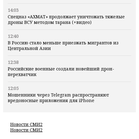
14:03
Спецназ «АХМАТ» продолжает уничтожать тяжелые
дроны ВСУ методом тарана (+видео)
12:40
В Россию стало меньше приезжать мигрантов из
Центральной Азии
12:38
Российские военные создали новейший дрон-
перехватчик
12:05
Мошенники через Telegram распространяют
вредоносные приложения для iPhone
Новости СМИ2
Новости СМИ2