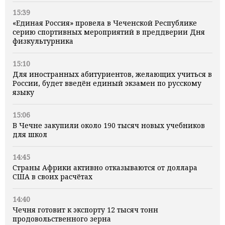
15:39
«Единая Россия» провела в Чеченской Республике
серию спортивных мероприятий в преддверии Дня
физкультурника
15:10
Для иностранных абитуриентов, желающих учиться в
России, будет введён единый экзамен по русскому
языку
15:06
В Чечне закупили около 190 тысяч новых учебников
для школ
14:45
Страны Африки активно отказываются от доллара
США в своих расчётах
14:40
Чечня готовит к экспорту 12 тысяч тонн
продовольственного зерна