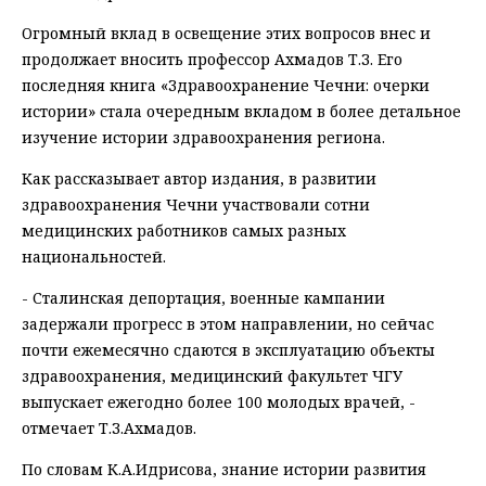
Огромный вклад в освещение этих вопросов внес и
продолжает вносить профессор Ахмадов Т.З. Его
последняя книга «Здравоохранение Чечни: очерки
истории» стала очередным вкладом в более детальное
изучение истории здравоохранения региона.
Как рассказывает автор издания, в развитии
здравоохранения Чечни участвовали сотни
медицинских работников самых разных
национальностей.
- Сталинская депортация, военные кампании
задержали прогресс в этом направлении, но сейчас
почти ежемесячно сдаются в эксплуатацию объекты
здравоохранения, медицинский факультет ЧГУ
выпускает ежегодно более 100 молодых врачей, -
отмечает Т.З.Ахмадов.
По словам К.А.Идрисова, знание истории развития