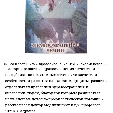
Вышла в свет книга «Здравоохранение Чечни: очерки истории».
- История развития здравоохранения Чеченской
Республики полна «темных пятен». Это касается и
особенностей развития народной медицины, развития
отдельных направлений здравоохранения и
биографии людей, благодаря которым развивалась
наша система лечебно-профилактической помощи, -
рассказывает доктор медицинских наук, профессор
ЧГУ К.А.Идрисов.