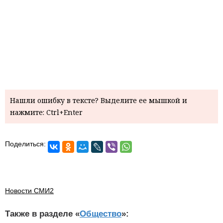
Нашли ошибку в тексте? Выделите ее мышкой и
нажмите: Ctrl+Enter
Поделиться:
Новости СМИ2
Также в разделе «
Общество
»: