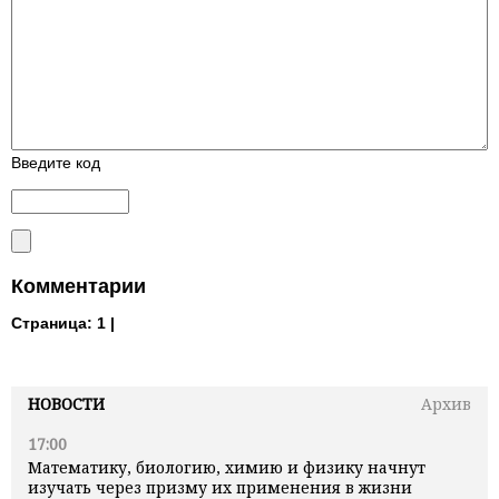
Введите код
Комментарии
Страница:
1 |
НОВОСТИ
Архив
17:00
Математику, биологию, химию и физику начнут
изучать через призму их применения в жизни