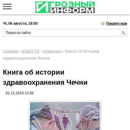
Чт, 06 августа, 18:00
Пишите нам
Главная
»
НОВОСТИ
»
Общество
» Книга об истории
здравоохранения Чечни
Книга об истории
здравоохранения Чечни
01.11.2010 15:36