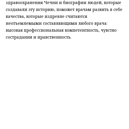
здравоохранения Чечни и биографии людей, которые
создавали эту историю, поможет врачам развить в себе
качества, которые издревле считаются
неотъемлемыми составляющими любого врача:
высокая профессиональная компетентность, чувство
сострадания и нравственность.