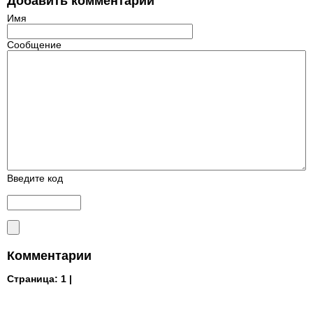
Добавить комментарий
Имя
Сообщение
Введите код
Комментарии
Страница:
1 |