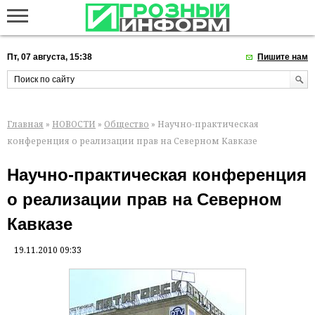
Пт, 07 августа, 15:38
Пишите нам
Главная
»
НОВОСТИ
»
Общество
» Научно-практическая
конференция о реализации прав на Северном Кавказе
Научно-практическая конференция
о реализации прав на Северном
Кавказе
19.11.2010 09:33