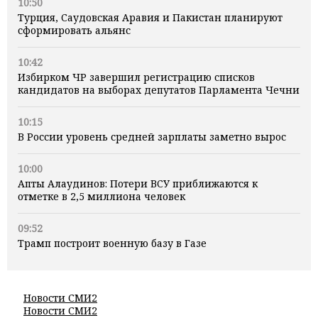
10:50
Турция, Саудовская Аравия и Пакистан планируют
сформировать альянс
10:42
Избирком ЧР завершил регистрацию списков
кандидатов на выборах депутатов Парламента Чечни
10:15
В России уровень средней зарплаты заметно вырос
10:00
Апты Алаудинов: Потери ВСУ приближаются к
отметке в 2,5 миллиона человек
09:52
Трамп построит военную базу в Газе
Новости СМИ2
Новости СМИ2