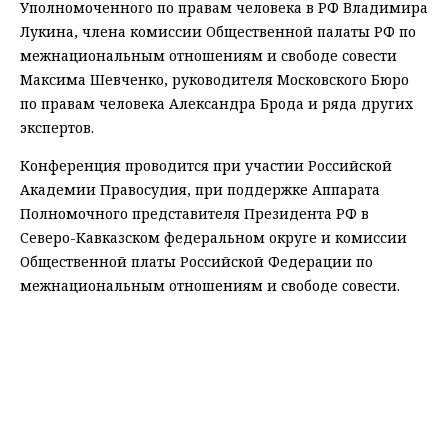
Уполномоченного по правам человека в РФ Владимира
Лукина, члена комиссии Общественной палаты РФ по
межнациональным отношениям и свободе совести
Максима Шевченко, руководителя Московского Бюро
по правам человека Александра Брода и ряда других
экспертов.
Конференция проводится при участии Российской
Академии Правосудия, при поддержке Аппарата
Полномочного представителя Президента РФ в
Северо-Кавказском федеральном округе и комиссии
Общественной платы Российской Федерации по
межнациональным отношениям и свободе совести.