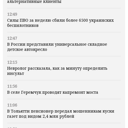
альтернативные клиенты
12:49
Силы ПВО за неделю сбили более 6500 украинских
беспилотников
12:47
В России представили универсальное складное
детское автокресло
12:15
Невролог рассказала, как за минуту определить
инсульт
11:56
В селе Геремчук проводят капремонт моста
11:06
В Тольятти пенсионер передал мошенникам куски
газет под видом 2,4 млн рублей