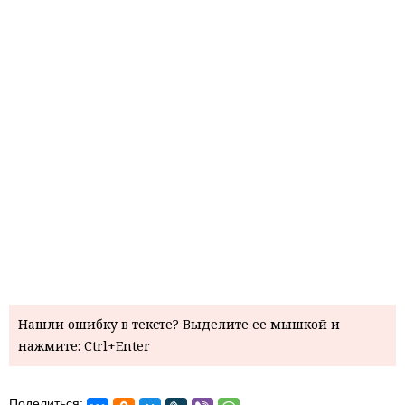
Нашли ошибку в тексте? Выделите ее мышкой и
нажмите: Ctrl+Enter
Поделиться: