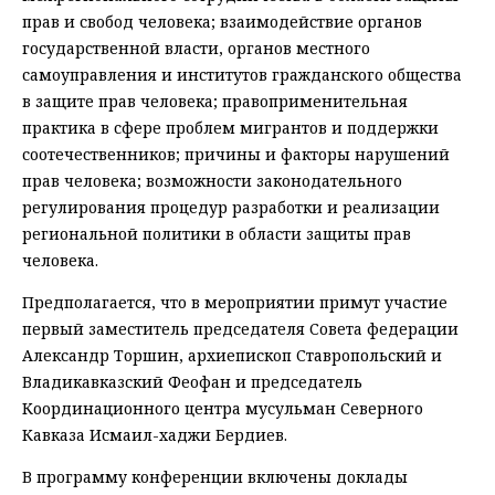
прав и свобод человека; взаимодействие органов
государственной власти, органов местного
самоуправления и институтов гражданского общества
в защите прав человека; правоприменительная
практика в сфере проблем мигрантов и поддержки
соотечественников; причины и факторы нарушений
прав человека; возможности законодательного
регулирования процедур разработки и реализации
региональной политики в области защиты прав
человека.
Предполагается, что в мероприятии примут участие
первый заместитель председателя Совета федерации
Александр Торшин, архиепископ Ставропольский и
Владикавказский Феофан и председатель
Координационного центра мусульман Северного
Кавказа Исмаил-хаджи Бердиев.
В программу конференции включены доклады