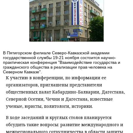
В Пятигорском филиале Северо-Кавказской академии
государственной службы 19-21 ноября состоится научно-
практическая конференция "Взаимодействие государства и
гражданского общества в реализации прав человека на
Северном Кавказе".
К участию в конференции, по информации ее
организаторов, приглашены представители
общественных палат Кабардино-Балкарии, Дагестана,
Северной Осетии, Чечни и Дагестана, известные
ученые, юристы, политологи, историки.
В ходе заседаний и круглых столов планируется
обсудить такие вопросы: развитие международного и
межрегионального сотрудничества в области защиты