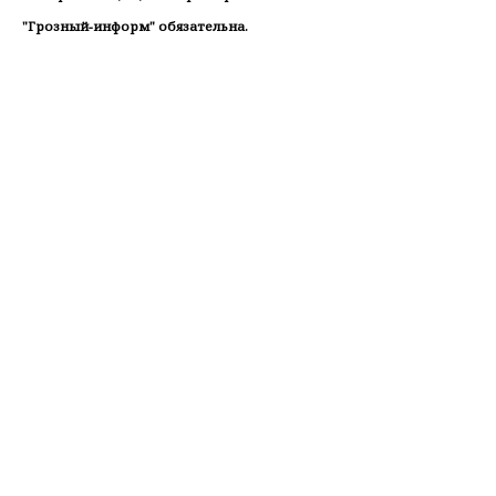
"Грозный-информ" обязательна.