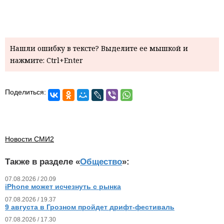
Нашли ошибку в тексте? Выделите ее мышкой и
нажмите: Ctrl+Enter
Поделиться:
Новости СМИ2
Также в разделе «
Общество
»:
07.08.2026 / 20.09
iPhone может исчезнуть с рынка
07.08.2026 / 19.37
9 августа в Грозном пройдет дрифт-фестиваль
07.08.2026 / 17.30