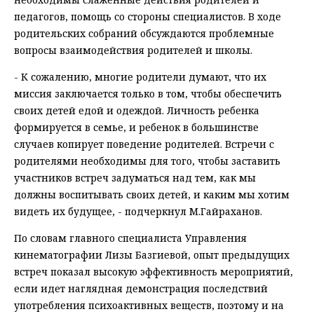
педагогов, помощь со стороны специалистов. В ходе
родительских собраний обсуждаются проблемные
вопросы взаимодействия родителей и школы.
- К сожалению, многие родители думают, что их
миссия заключается только в том, чтобы обеспечить
своих детей едой и одеждой. Личность ребенка
формируется в семье, и ребенок в большинстве
случаев копирует поведение родителей. Встречи с
родителями необходимы для того, чтобы заставить
участников встреч задуматься над тем, как мы
должны воспитывать своих детей, и каким мы хотим
видеть их будущее, - подчеркнул М.Гайраханов.
По словам главного специалиста Управления
кинематографии Лизы Базгиевой, опыт предыдущих
встреч показал высокую эффективность мероприятий,
если идет наглядная демонстрация последствий
употребления психоактивных веществ, поэтому и на