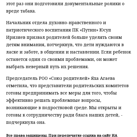
этот раз они подготовили документальные ролики о
вреде табака.
Начальник отдела духовно-нравственного и
патриотического воспитания ПК «Путин» Юсуп
Иризиев призвал родителей больше уделять своим
детям внимания, потчеркнув, что дети нуждаются в
ласке и заботе, в общении и наставлении. Если ребенок
останется один со своими проблемами, он может
выбрать неверный путь их решения.
Председатель РОО «Союз родителей» Яха Агаева
отметила, что представители родительских комитетов
готовы предпринимать все меры для того, чтобы
эффективно решать проблемные вопросы,
возникающие в подростковой среде. Мы открыты и
готовы к сотрудничеству ради блага наших детей, -
подчеркнула она.
Все права защищены. При перепечатке ссылка на сайт ИА