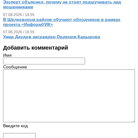
Эксперт объяснил, почему не стоит подшучивать над
мошенниками
07.08.2026 / 16.55
В Шелковском районе обучают обходчиков в рамках
проекта «ИнформУИК»
07.08.2026 / 16.55
Умар Даудов награжден Орденом Кадырова
Добавить комментарий
Имя
Сообщение
Введите код