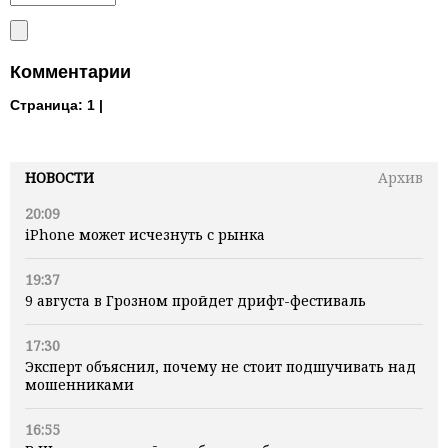
Комментарии
Страница:
1 |
НОВОСТИ
Архив
20:09
iPhone может исчезнуть с рынка
19:37
9 августа в Грозном пройдет дрифт-фестиваль
17:30
Эксперт объяснил, почему не стоит подшучивать над
мошенниками
16:55