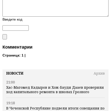
Введите код
Комментарии
Страница:
1 |
НОВОСТИ
Архив
21:00
Хас-Магомед Кадыров и Хож-Бауди Дааев проверили
ход капитального ремонта в школах Грозного
19:18
В Чеченской Республике подвели итоги совещания по