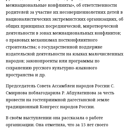
межнациональные конфликты», об ответственности
родителей за участие их несовершеннолетних детей в
националистических экстремистских организациях, об
общих принципах посреднической, миротворческой
деятельности в зонах межнациональных конфликтов;
о правовых механизмах постконфликтного
строительства; о государственной поддержке
издательской деятельности на языках малочисленных
народов; законопроекты или программы по
сохранению русского культурно-языкового
пространства и др.
Председатель Совета Ассамблеи народов России С.
Смирнова поблагодарила Р. Абдулатипова за честь
провести на гостеприимной дагестанской земле
традиционный Конгресс народов России.
В своём выступлении она рассказала о работе
организации. Она отметила, что за 15 лет своего