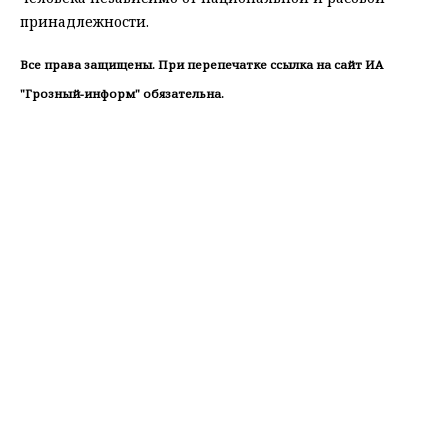
принадлежности.
Все права защищены. При перепечатке ссылка на сайт ИА
"Грозный-информ" обязательна.