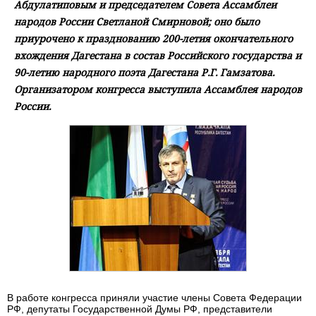
Абдулатиповым и председателем Совета Ассамблеи
народов России Светланой Смирновой; оно было
приурочено к празднованию 200-летия окончательного
вхождения Дагестана в состав Российского государства и
90-летию народного поэта Дагестана Р.Г. Гамзатова.
Организатором конгресса выступила Ассамблея народов
России.
В работе конгресса приняли участие члены Совета Федерации
РФ, депутаты Государственной Думы РФ, представители