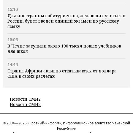
15:10
Для иностранных абитуриентов, желающих учиться в
России, будет введён единый экзамен по русскому
языку
15:06
В Чечне закупили около 190 тысяч новых учебников
для школ
14:45
Страны Африки активно отказываются от доллара
США в своих расчётах
Новости СМИ2
Новости СМИ2
© 2004—2026 «Грозный-информ», Информационное агентство Чеченской
Республики