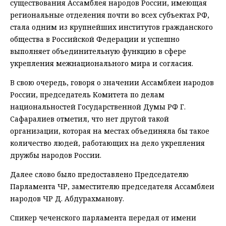
существования Ассамблея народов России, имеющая
региональные отделения почти во всех субъектах РФ,
стала одним из крупнейших институтов гражданского
общества в Российской Федерации и успешно
выполняет объединительную функцию в сфере
укрепления межнационального мира и согласия.
В свою очередь, говоря о значении Ассамблеи народов
России, председатель Комитета по делам
национальностей Государственной Думы РФ Г.
Сафаралиев отметил, что нет другой такой
организации, которая на местах объединяла бы такое
количество людей, работающих на дело укрепления
дружбы народов России.
Далее слово было предоставлено Председателю
Парламента ЧР, заместителю председателя Ассамблеи
народов ЧР Д. Абдурахманову.
Спикер чеченского парламента передал от имени