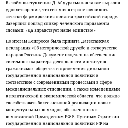
В своём выступлении Д. Абдурахманов также выразил
удовлетворение, что сегодня в стране появились
зачатки формирования понятия «российский народ».
Завершил доклад спикер чеченского парламента
словами: «Да здравствует наше единство!»
По итогам Конгресса была принята Дагестанская
декларация «Об исторической дружбе и сотворчестве
народов России». Документ нацелен на обеспечение
системного характера деятельности институтов
гражданского общества и приведения динамики
государственной национальной политики в
соответствие с современными процессами в сфере
межнациональных отношений, а также изменениями
в политической и экономической области, что должно
способствовать более активной реализации новых
концептуальных подходов, обозначенных в
подписанной Президентом РФ В. Путиным Стратегии
государственной национальной политики РФ на