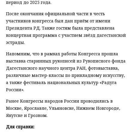
период до 2025 года.
После окончания официальной части в честь
участников конгресса был дан приём от имени
Президента РД. Также гостям была представлена
концертная программа с участием звёзд дагестанской
эстрады.
Напомним, что в рамках работы Конгресса прошла
выставка старинных рукописей из Рукописного фонда
Дагестанского научного центра РАН, фотовыставка,
различные мастер-классы по прикладному искусству,
а также фестиваль национальных культур «Радуга
России».
Ранее Конгрессы народов России проводились в
Москве, Ярославле, Ульяновске, Нижнем Новгороде,
Якутске и Грозном.
Для справки: