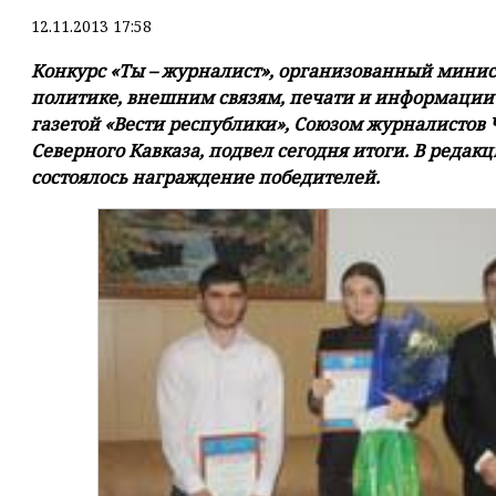
12.11.2013 17:58
Конкурс «Ты – журналист», организованный мини
политике, внешним связям, печати и информации 
газетой «Вести республики», Союзом журналистов
Северного Кавказа, подвел сегодня итоги. В редак
состоялось награждение победителей.