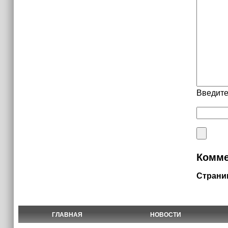
Введите
Комме
Страни
ГЛАВНАЯ
НОВОСТИ