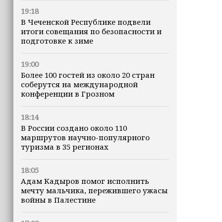
19:18
В Чеченской Республике подвели
итоги совещания по безопасности и
подготовке к зиме
19:00
Более 100 гостей из около 20 стран
соберутся на международной
конференции в Грозном
18:14
В России создано около 110
маршрутов научно-популярного
туризма в 35 регионах
18:05
Адам Кадыров помог исполнить
мечту мальчика, пережившего ужасы
войны в Палестине