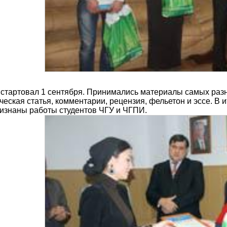
 стартовал 1 сентября. Принимались материалы самых разны
ческая статья, комментарии, рецензия, фельетон и эссе. 
изнаны работы студентов ЧГУ и ЧГПИ.