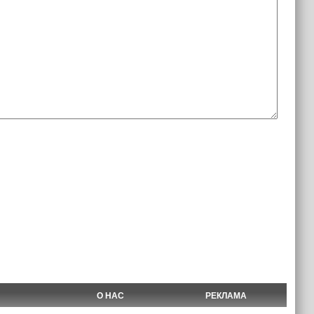
О НАС
РЕКЛАМА