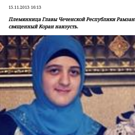
15.11.2013 16:13
Племянница Главы Чеченской Республики Рамзана
священный Коран наизусть.