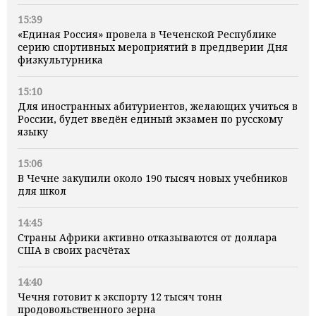
15:39
«Единая Россия» провела в Чеченской Республике
серию спортивных мероприятий в преддверии Дня
физкультурника
15:10
Для иностранных абитуриентов, желающих учиться в
России, будет введён единый экзамен по русскому
языку
15:06
В Чечне закупили около 190 тысяч новых учебников
для школ
14:45
Страны Африки активно отказываются от доллара
США в своих расчётах
14:40
Чечня готовит к экспорту 12 тысяч тонн
продовольственного зерна