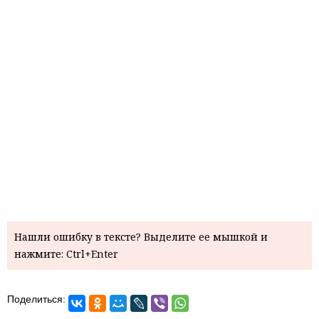
Нашли ошибку в тексте? Выделите ее мышкой и
нажмите: Ctrl+Enter
Поделиться: