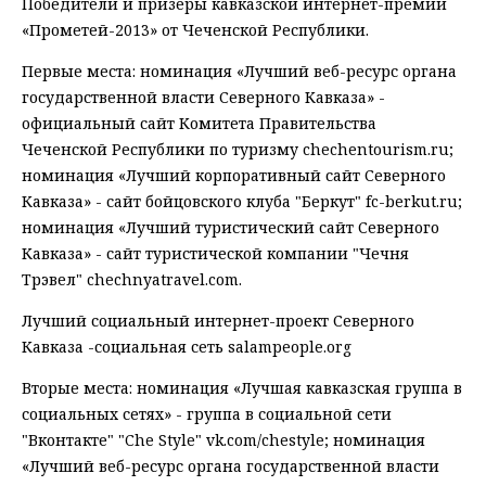
Победители и призеры кавказской интернет-премии
«Прометей-2013» от Чеченской Республики.
Первые места: номинация «Лучший веб-ресурс органа
государственной власти Северного Кавказа» -
официальный сайт Комитета Правительства
Чеченской Республики по туризму chechentourism.ru;
номинация «Лучший корпоративный сайт Северного
Кавказа» - сайт бойцовского клуба "Беркут" fc-berkut.ru;
номинация «Лучший туристический сайт Северного
Кавказа» - сайт туристической компании "Чечня
Трэвел" chechnyatravel.com.
Лучший социальный интернет-проект Северного
Кавказа -социальная сеть salampeople.org
Вторые места: номинация «Лучшая кавказская группа в
социальных сетях» - группа в социальной сети
"Вконтакте" "Che Style" vk.com/chestyle; номинация
«Лучший веб-ресурс органа государственной власти