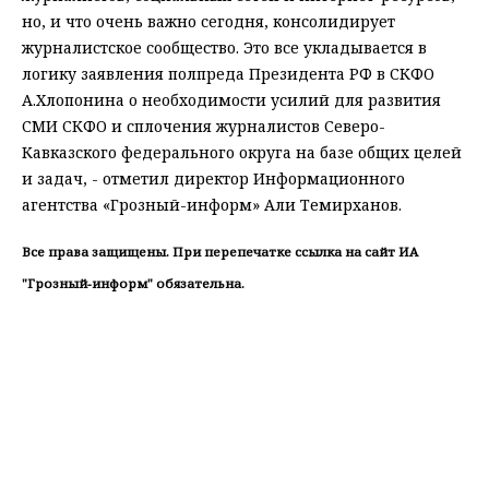
но, и что очень важно сегодня, консолидирует
журналистское сообщество. Это все укладывается в
логику заявления полпреда Президента РФ в СКФО
А.Хлопонина о необходимости усилий для развития
СМИ СКФО и сплочения журналистов Северо-
Кавказского федерального округа на базе общих целей
и задач, - отметил директор Информационного
агентства «Грозный-информ» Али Темирханов.
Все права защищены. При перепечатке ссылка на сайт ИА
"Грозный-информ" обязательна.