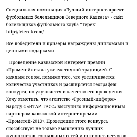
Специальная номинация «Лучший интернет-проект
футбольных болельщиков Северного Кавказа» - сайт
болельщиков футбольного клуба "Терек" -
http://fcterek.com/
Все победители и призеры награждены дипломами и
ценными подарками.
- Проведение Кавказской Интернет-премии
«Прометей» стала уже ежегодной традицией. С
каждым годом, помимо того, что увеличивается
количество участников и расширяется география
конкурса, но улучшается и качество его проведения.
Хочу отметить, что агентство «Грозный-информ»
наряду с «ИТАР-ТАСС» выступило информационным
партнером кавказской интернет премии
«Прометей-2013». Проведение этого конкурса
способствует не только выявлению лучших
журналистов, социальных сетей и интернет-ресурсов,