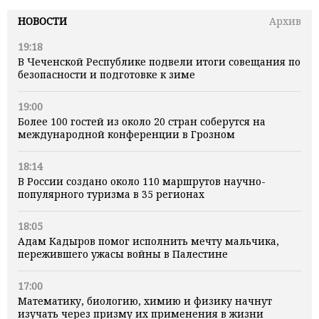
НОВОСТИ
Архив
19:18
В Чеченской Республике подвели итоги совещания по
безопасности и подготовке к зиме
19:00
Более 100 гостей из около 20 стран соберутся на
международной конференции в Грозном
18:14
В России создано около 110 маршрутов научно-
популярного туризма в 35 регионах
18:05
Адам Кадыров помог исполнить мечту мальчика,
пережившего ужасы войны в Палестине
17:00
Математику, биологию, химию и физику начнут
изучать через призму их применения в жизни