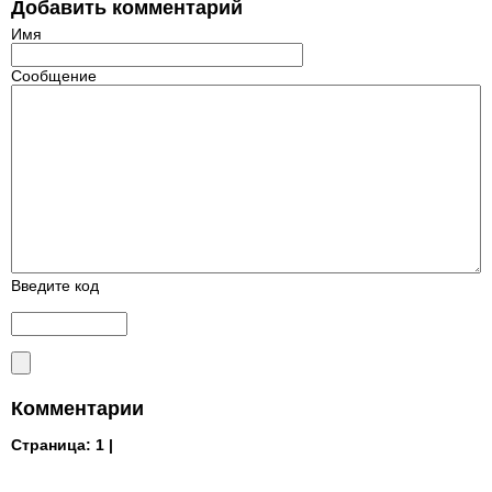
Добавить комментарий
Имя
Сообщение
Введите код
Комментарии
Страница:
1 |