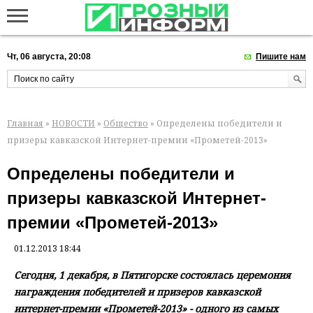
Чт, 06 августа, 20:08
Пишите нам
Главная
»
НОВОСТИ
»
Общество
» Определены победители и
призеры кавказской Интернет-премии «Прометей-2013»
Определены победители и
призеры кавказской Интернет-
премии «Прометей-2013»
01.12.2013 18:44
Сегодня, 1 декабря, в Пятигорске состоялась церемония
награждения победителей и призеров кавказской
интернет-премии «Прометей-2013» - одного из самых