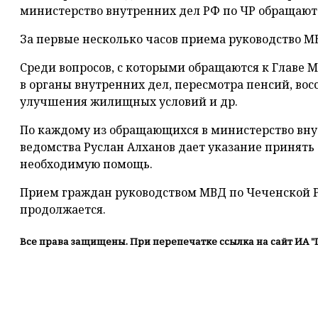
министерство внутренних дел РФ по ЧР обращают
За первые несколько часов приема руководство МВ
Среди вопросов, с которыми обращаются к Главе М
в органы внутренних дел, пересмотра пенсий, вос
улучшения жилищных условий и др.
По каждому из обращающихся в министерство внут
ведомства Руслан Алханов дает указание принять
необходимую помощь.
Прием граждан руководством МВД по Чеченской Р
продолжается.
Все права защищены. При перепечатке ссылка на сайт ИА "