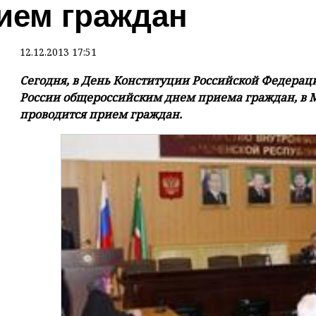
ием граждан
12.12.2013 17:51
Сегодня, в День Конституции Российской Федера
России общероссийским днем приема граждан, в 
проводится прием граждан.