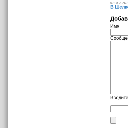
07.08.2026 /
В Шелк
Добав
Имя
Сообще
Введите