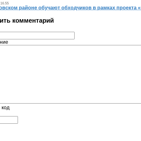
 16.55
овском районе обучают обходчиков в рамках проекта
ить комментарий
ние
 код