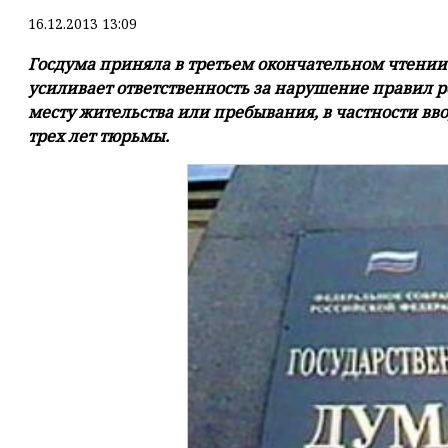
16.12.2013 13:09
Госдума приняла в третьем окончательном чтении
усиливает ответственность за нарушение правил р
месту жительства или пребывания, в частности вв
трех лет тюрьмы.