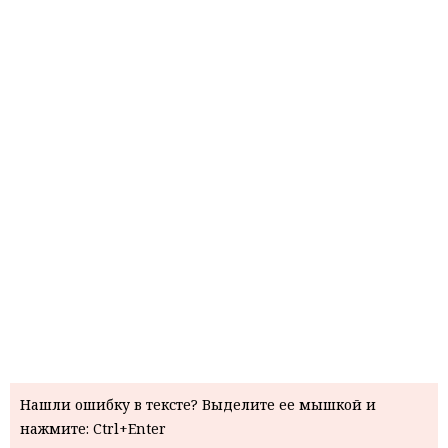
Нашли ошибку в тексте? Выделите ее мышкой и
нажмите: Ctrl+Enter