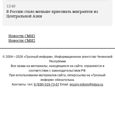
12:40
В Россию стало меньше приезжать мигрантов из
Центральной Азии
Новости СМИ2
Новости СМИ2
© 2004—2026 «Грозный-информ», Информационное агентство Чеченской
Республики
Все права на материалы, находящиеся на сайте, охраняются в
соответствии с законодательством РФ.
При использовании материалов сайта, гиперссылка на «Грозный-
информ» обязательна.
Контакты: тел:
8 (938) 019-73-67
Email:
grozny-inform@inbox.ru