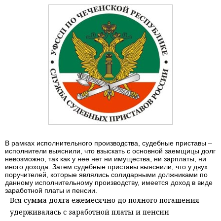
В рамках исполнительного производства, судебные приставы –
исполнители выяснили, что взыскать с основной заемщицы долг
невозможно, так как у нее нет ни имущества, ни зарплаты, ни
иного дохода. Затем судебные приставы выяснили, что у двух
поручителей, которые являлись солидарными должниками по
данному исполнительному производству, имеется доход в виде
заработной платы и пенсии.
Вся сумма долга ежемесячно до полного погашения
удерживалась с заработной платы и пенсии