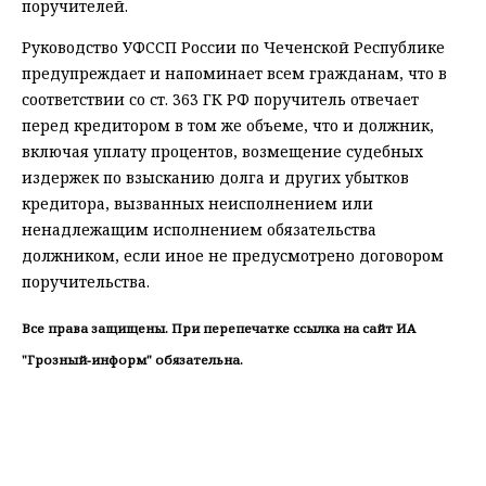
поручителей.
Руководство УФССП России по Чеченской Республике
предупреждает и напоминает всем гражданам, что в
соответствии со ст. 363 ГК РФ поручитель отвечает
перед кредитором в том же объеме, что и должник,
включая уплату процентов, возмещение судебных
издержек по взысканию долга и других убытков
кредитора, вызванных неисполнением или
ненадлежащим исполнением обязательства
должником, если иное не предусмотрено договором
поручительства.
Все права защищены. При перепечатке ссылка на сайт ИА
"Грозный-информ" обязательна.