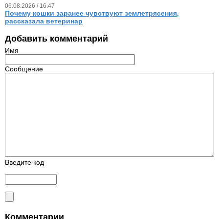
06.08.2026 / 16.47
Почему кошки заранее чувствуют землетрясения,
рассказала ветеринар
Добавить комментарий
Имя
Сообщение
Введите код
Комментарии