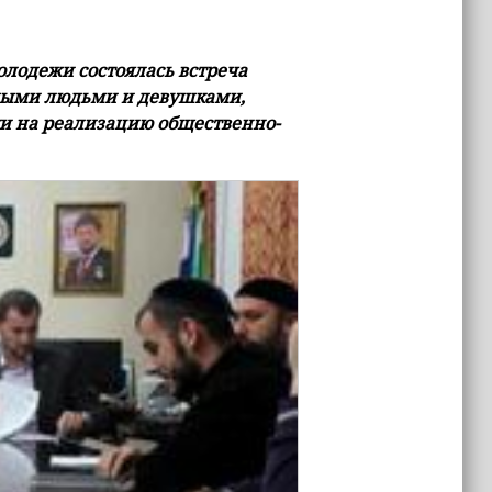
олодежи состоялась встреча
одыми людьми и девушками,
и на реализацию общественно-