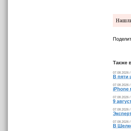
(+видео)
Нашли
Поделит
Также в
07.08.2026 /
В пяти
07.08.2026 /
iPhone 
07.08.2026 /
9 авгу
07.08.2026 /
Экспер
07.08.2026 /
В Шелк