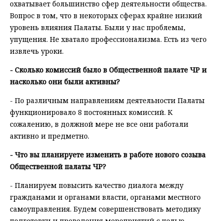
охватывает большинство сфер деятельности общества.
Вопрос в том, что в некоторых сферах крайне низкий
уровень влияния Палаты. Были у нас проблемы,
упущения. Не хватало профессионализма. Есть из чего
извлечь уроки.
- Сколько комиссий было в Общественной палате ЧР и
насколько они были активны?
- По различным направлениям деятельности Палаты
функционировало 8 постоянных комиссий. К
сожалению, в должной мере не все они работали
активно и предметно.
- Что вы планируете изменить в работе нового созыва
Общественной палаты ЧР?
- Планируем повысить качество диалога между
гражданами и органами власти, органами местного
самоуправления. Будем совершенствовать методику
подготовки и проведения мероприятий с целью