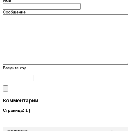
Имя
Сообщение
Введите код
Комментарии
Страница:
1 |