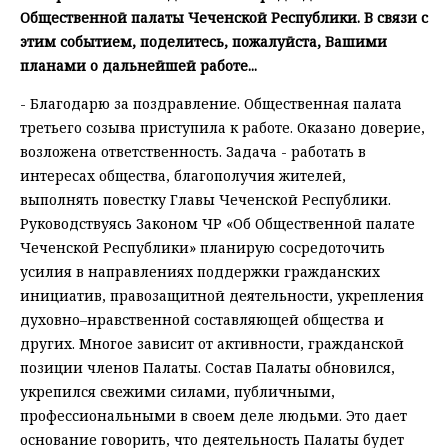
Общественной палаты Чеченской Республики. В связи с
этим событием, поделитесь, пожалуйста, Вашими
планами о дальнейшей работе...
- Благодарю за поздравление. Общественная палата
третьего созыва приступила к работе. Оказано доверие,
возложена ответственность. Задача - работать в
интересах общества, благополучия жителей,
выполнять повестку Главы Чеченской Республики.
Руководствуясь Законом ЧР «Об Общественной палате
Чеченской Республики» планирую сосредоточить
усилия в направлениях поддержки гражданских
инициатив, правозащитной деятельности, укрепления
духовно–нравственной составляющей общества и
других. Многое зависит от активности, гражданской
позиции членов Палаты. Состав Палаты обновился,
укрепился свежими силами, публичными,
профессиональными в своем деле людьми. Это дает
основание говорить, что деятельность Палаты будет