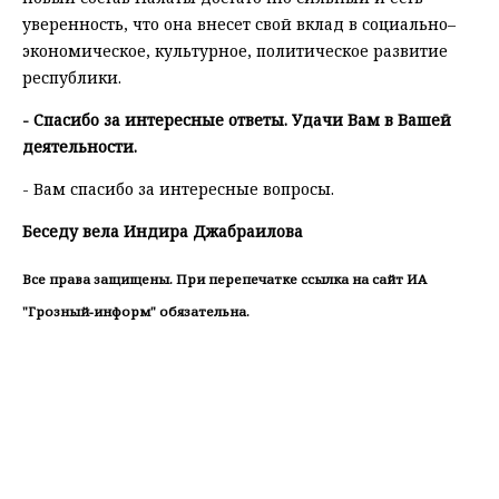
уверенность, что она внесет свой вклад в социально–
экономическое, культурное, политическое развитие
республики.
- Спасибо за интересные ответы. Удачи Вам в Вашей
деятельности.
- Вам спасибо за интересные вопросы.
Беседу вела Индира Джабраилова
Все права защищены. При перепечатке ссылка на сайт ИА
"Грозный-информ" обязательна.