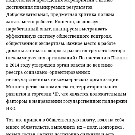
достижения планируемых результатов.
Доброжелательная, предметная критика должна
занять место робости. Конечно, используя
наработанный опыт, планируем выстраивать
эффективную систему общественного контроля,
общественной экспертизы. Важное место в работе
должны занимать вопросы развития третьего сектора
(некоммерческих организаций). По настоянию Палаты
в 2014 году утвержден орган власти по ведению
реестра социально–ориентированных
негосударственных некоммерческих организаций –
Министерство экономического, территориального
развития и торговли ЧР, что является положительным
фактором в направлении государственной поддержки
НКО.
Тот, кто пришел в Общественную палату, взял на себя
много обязательств, выполнить их – долг. Повторюсь,
новый состав Палаты достаточно сильный и есть