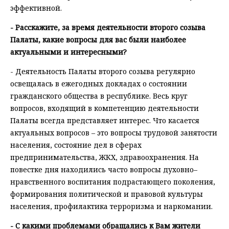
эффективной.
- Расскажите, за время деятельности второго созыва
Палаты, какие вопросы для вас были наиболее
актуальными и интересными?
- Деятельность Палаты второго созыва регулярно
освещалась в ежегодных докладах о состоянии
гражданского общества в республике. Весь круг
вопросов, входящий в компетенцию деятельности
Палаты всегда представляет интерес. Что касается
актуальных вопросов – это вопросы трудовой занятости
населения, состояние дел в сферах
предпринимательства, ЖКХ, здравоохранения. На
повестке дня находились часто вопросы духовно–
нравственного воспитания подрастающего поколения,
формирования политической и правовой культуры
населения, профилактика терроризма и наркомании.
- С какими проблемами обращались к Вам жители