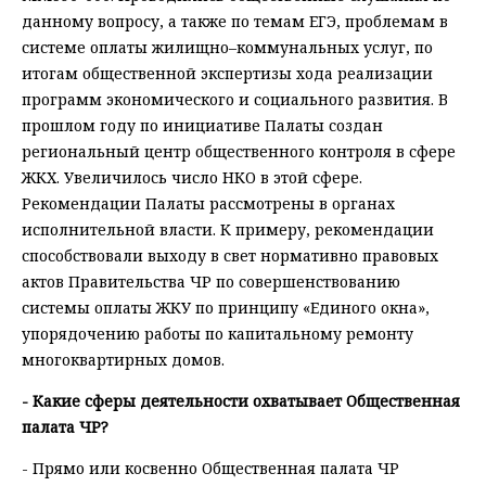
данному вопросу, а также по темам ЕГЭ, проблемам в
системе оплаты жилищно–коммунальных услуг, по
итогам общественной экспертизы хода реализации
программ экономического и социального развития. В
прошлом году по инициативе Палаты создан
региональный центр общественного контроля в сфере
ЖКХ. Увеличилось число НКО в этой сфере.
Рекомендации Палаты рассмотрены в органах
исполнительной власти. К примеру, рекомендации
способствовали выходу в свет нормативно правовых
актов Правительства ЧР по совершенствованию
системы оплаты ЖКУ по принципу «Единого окна»,
упорядочению работы по капитальному ремонту
многоквартирных домов.
- Какие сферы деятельности охватывает Общественная
палата ЧР?
- Прямо или косвенно Общественная палата ЧР