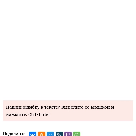
Нашли ошибку в тексте? Выделите ее мышкой и
нажмите: Ctrl+Enter
Поделиться: