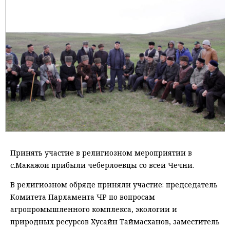
Принять участие в религиозном мероприятии в
с.Макажой прибыли чеберлоевцы со всей Чечни.
В религиозном обряде приняли участие: председатель
Комитета Парламента ЧР по вопросам
агропромышленного комплекса, экологии и
природных ресурсов Хусайн Таймасханов, заместитель