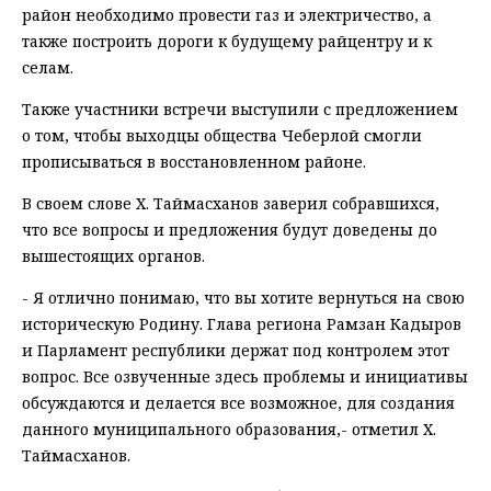
район необходимо провести газ и электричество, а
также построить дороги к будущему райцентру и к
селам.
Также участники встречи выступили с предложением
о том, чтобы выходцы общества Чеберлой смогли
прописываться в восстановленном районе.
В своем слове Х. Таймасханов заверил собравшихся,
что все вопросы и предложения будут доведены до
вышестоящих органов.
- Я отлично понимаю, что вы хотите вернуться на свою
историческую Родину. Глава региона Рамзан Кадыров
и Парламент республики держат под контролем этот
вопрос. Все озвученные здесь проблемы и инициативы
обсуждаются и делается все возможное, для создания
данного муниципального образования,- отметил Х.
Таймасханов.