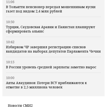
11:06
В Тольятти пенсионер передал мошенникам куски
газет под видом 2,4 млн рублей
10:50
Турция, Саудовская Аравия и Пакистан планируют
сформировать альянс
10:42
Избирком ЧР завершил регистрацию списков
кандидатов на выборах депутатов Парламента Чечни
10:15
В России уровень средней зарплаты заметно вырос
10:00
Апты Алаудинов: Потери ВСУ приближаются к
отметке в 2,5 миллиона человек
Новости СМИ2