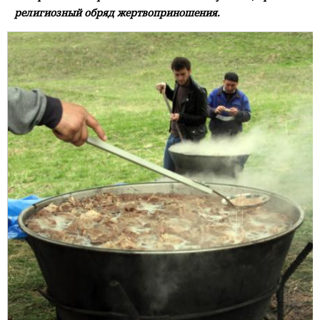
религиозный обряд жертвоприношения.