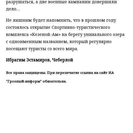
разрушаться, а две военные кампании довершили
дело…
Не лишним будет напомнить, что в прошлом году
состоялось открытие Спортивно-туристического
комплекса «Кезеной-Ам» на берегу уникального озера
с одноименным названием, который регулярно
посещают туристы со всего мира.
Ибрагим Эстамиров, Чеберлой
Все права защищены. При перепечатке ссылка на сайт ИА
"Грозный-информ" обязательна.