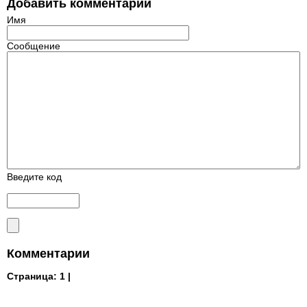
Добавить комментарий
Имя
Сообщение
Введите код
Комментарии
Страница:
1 |