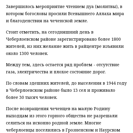
Завершилось мероприятие чтением дуа (молитвы), в
котором богословы просили Всевышнего Аллаха мира
и благоденствия на чеченской земле.
Стоит отметить, на сегодняшний день в
Чеберлоевском районе зарегистрировано более 1800
жителей, из них желание жить в райцентре изъявили
около 1300 человек.
Между тем, здесь остается ряд проблем - отсутствие
газа, электричества и плохое состояние дорог.
По словам здешних жителей, до выселения в 1944 году
в Чеберлоевском районе было 13 сел и проживало
более 30 тысяч человек.
После возвращения чеченцев на малую Родину
выходцам из этого горного общества не разрешали
селиться на исконно родной земле. Многие
чеберлоевцы поселились в Грозненском и Наурском