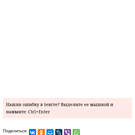
Нашли ошибку в тексте? Выделите ее мышкой и
нажмите: Ctrl+Enter
Поделиться: