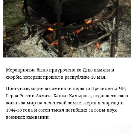
Мероприятие было приурочено ко Дню памяти и
скорби, который прошел в республике 10 мая.
Присутствующие вспоминали первого Президента ЧР,
Героя России Ахмата-Хаджи Кадырова, отдавшего свою
жизнь за мир на чеченской земле, жертв депортации
1944-го года и сотен тысяч погибших за годы двух
военных кампаний.