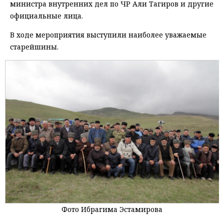
министра внутренних дел по ЧР Али Тагиров и другие
официальные лица.
В ходе мероприятия выступили наиболее уважаемые
старейшины.
Фото Ибрагима Эстамирова